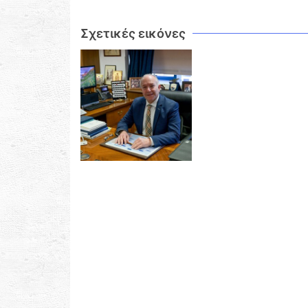
Σχετικές εικόνες