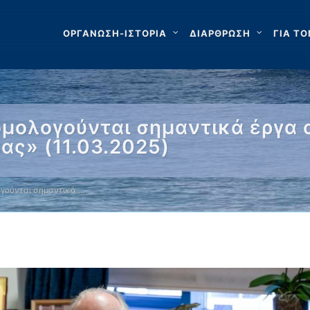
ΟΡΓΑΝΩΣΗ-ΙΣΤΟΡΙΑ
ΔΙΑΡΘΡΩΣΗ
ΓΙΑ ΤΟ
ομολογούνται σημαντικά έργα 
ας» (11.03.2025)
ογούνται σημαντικά …