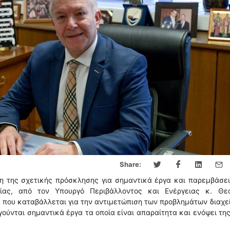
Share:
η της σχετικής πρόσκλησης για σημαντικά έργα και παρεμβάσει
ίας, από τον Υπουργό Περιβάλλοντος και Ενέργειας κ. Θε
 που καταβάλλεται για την αντιμετώπιση των προβλημάτων διαχε
ούνται σημαντικά έργα τα οποία είναι απαραίτητα και ενόψει τη