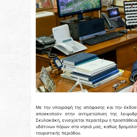
Με την υπογραφή της απόφασης και την έκδοσ
αποσκοπούν στην αντιμετώπιση της λειψυδρ
Σκυλακάκη, ενισχύεται περαιτέρω η προσπάθεια
υδάτινων πόρων στα νησιά μας, καθώς δρομολογ
τουριστικής περιόδου.