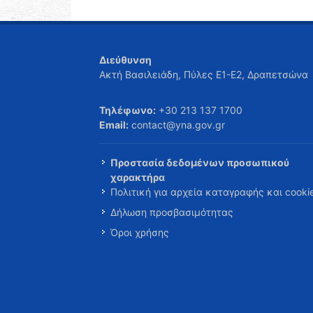
Διεύθυνση
Ακτή Βασιλειάδη, Πύλες Ε1-Ε2, Δραπετσώνα
Τηλέφωνο:
+30 213 137 1700
Email:
contact@yna.gov.gr
Προστασία δεδομένων προσωπικού
χαρακτήρα
Πολιτική για αρχεία καταγραφής και cooki
Δήλωση προσβασιμότητας
Όροι χρήσης