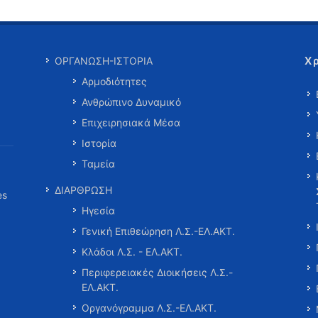
Χ
ΟΡΓΑΝΩΣΗ-ΙΣΤΟΡΙΑ
Αρμοδιότητες
Ανθρώπινο Δυναμικό
Επιχειρησιακά Μέσα
Ιστορία
Ταμεία
ΔΙΑΡΘΡΩΣΗ
es
Ηγεσία
Γενική Επιθεώρηση Λ.Σ.-ΕΛ.ΑΚΤ.
Κλάδοι Λ.Σ. - ΕΛ.ΑΚΤ.
Περιφερειακές Διοικήσεις Λ.Σ.-
ΕΛ.ΑΚΤ.
Οργανόγραμμα Λ.Σ.-ΕΛ.ΑΚΤ.