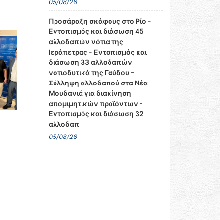
05/08/26
Προσάραξη σκάφους στο Ρίο -
Εντοπισμός και διάσωση 45
αλλοδαπών νότια της
Ιεράπετρας - Εντοπισμός και
διάσωση 33 αλλοδαπών
νοτιοδυτικά της Γαύδου –
Σύλληψη αλλοδαπού στα Νέα
Μουδανιά για διακίνηση
απομιμητικών προϊόντων -
Εντοπισμός και διάσωση 32
αλλοδαπ
05/08/26