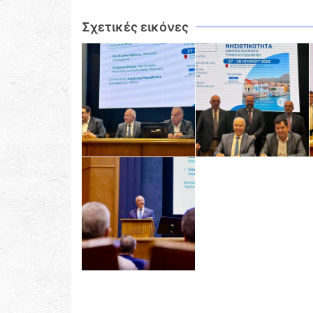
Σχετικές εικόνες