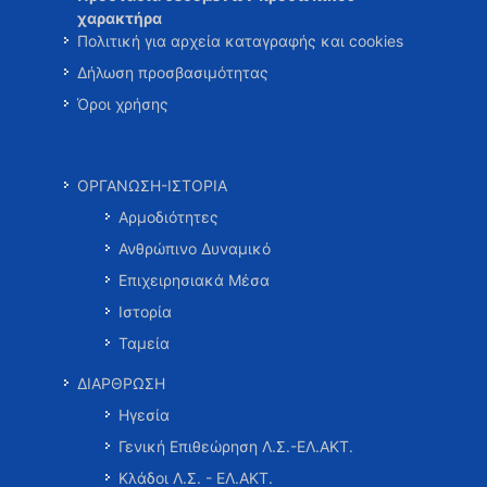
χαρακτήρα
Πολιτική για αρχεία καταγραφής και cookies
Δήλωση προσβασιμότητας
Όροι χρήσης
ΟΡΓΑΝΩΣΗ-ΙΣΤΟΡΙΑ
Αρμοδιότητες
Ανθρώπινο Δυναμικό
Επιχειρησιακά Μέσα
Ιστορία
Ταμεία
ΔΙΑΡΘΡΩΣΗ
Ηγεσία
Γενική Επιθεώρηση Λ.Σ.-ΕΛ.ΑΚΤ.
Κλάδοι Λ.Σ. - ΕΛ.ΑΚΤ.