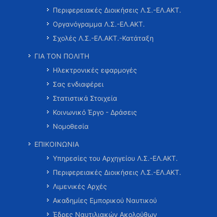
Περιφερειακές Διοικήσεις Λ.Σ.-ΕΛ.ΑΚΤ.
Οργανόγραμμα Λ.Σ.-ΕΛ.ΑΚΤ.
Σχολές Λ.Σ.-ΕΛ.ΑΚΤ.-Κατάταξη
ΓΙΑ ΤΟΝ ΠΟΛΙΤΗ
Ηλεκτρονικές εφαρμογές
Σας ενδιαφέρει
Στατιστικά Στοιχεία
Κοινωνικό Έργο - Δράσεις
Νομοθεσία
ΕΠΙΚΟΙΝΩΝΙΑ
Υπηρεσίες του Αρχηγείου Λ.Σ.-ΕΛ.ΑΚΤ.
Περιφερειακές Διοικήσεις Λ.Σ.-ΕΛ.ΑΚΤ.
Λιμενικές Αρχές
Ακαδημίες Εμπορικού Ναυτικού
Έδρες Ναυτιλιακών Ακολούθων