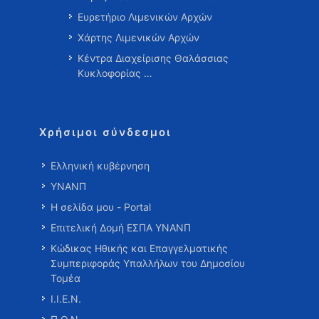
Ευρετήριο Λιμενικών Αρχών
Χάρτης Λιμενικών Αρχών
Κέντρα Διαχείρισης Θαλάσσιας
Κυκλοφορίας …
Χρήσιμοι σύνδεσμοι
Ελληνική κυβέρνηση
ΥΝΑΝΠ
Η σελίδα μου - Portal
Επιτελική Δομή ΕΣΠΑ ΥΝΑΝΠ
Κώδικας Ηθικής και Επαγγελματικής
Συμπεριφοράς Υπαλλήλων του Δημοσίου
Τομέα
Ι.Ι.Ε.Ν.