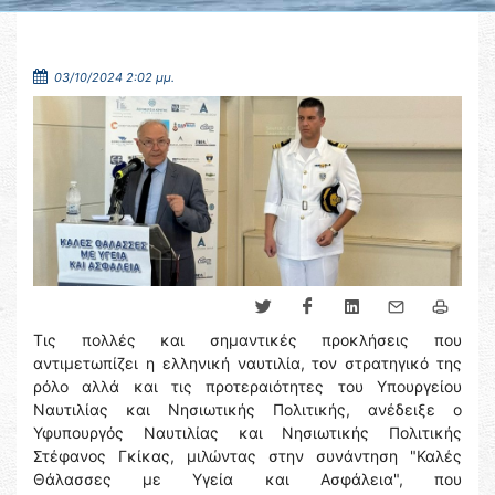
03/10/2024 2:02 μμ.
Τις πολλές και σημαντικές προκλήσεις που
αντιμετωπίζει η ελληνική ναυτιλία, τον στρατηγικό της
ρόλο αλλά και τις προτεραιότητες του Υπουργείου
Ναυτιλίας και Νησιωτικής Πολιτικής, ανέδειξε ο
Υφυπουργός Ναυτιλίας και Νησιωτικής Πολιτικής
Στέφανος Γκίκας, μιλώντας στην συνάντηση "Καλές
Θάλασσες με Υγεία και Ασφάλεια", που