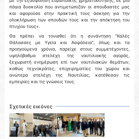
με την εξασφάλιση ευρωπαϊκής χρηματοδότησης, σε μια
πάγια δυσκολία που αντιμετώπιζαν οι σπουδαστές μας
και αφορούσε στην πρακτική τους άσκηση για την
ολοκλήρωση των σπουδών τους και την απόκτηση του
πτυχίου τους».
Θα πρέπει να τονισθεί ότι η συνάντηση "Καλές
Θάλασσες με Υγεία και Ασφάλεια", όπως και τα
προηγούμενα χρόνια, παρείχε στους συμμετέχοντες,
υψηλόβαθμα στελέχη της ναυτιλιακής αγοράς,
ξεχωριστή ενημέρωση επί των ναυτιλιακών θεμάτων,
καθώς τεχνοκράτες, επιχειρηματίες του χώρου και
ανώτερα στελέχη της Ναυτιλίας, κατέθεσαν τις
εμπειρίες και τις γνώσεις τους.
Σχετικές εικόνες