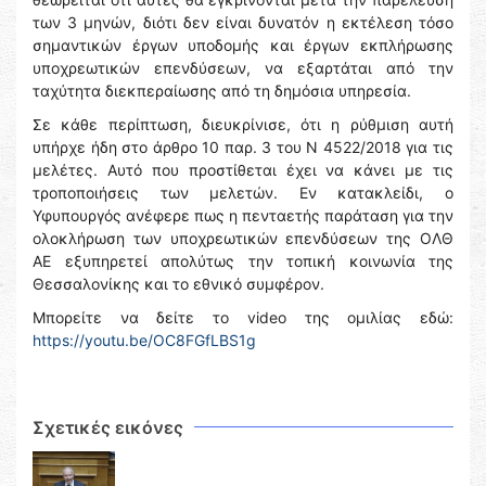
των 3 μηνών, διότι δεν είναι δυνατόν η εκτέλεση τόσο
σημαντικών έργων υποδομής και έργων εκπλήρωσης
υποχρεωτικών επενδύσεων, να εξαρτάται από την
ταχύτητα διεκπεραίωσης από τη δημόσια υπηρεσία.
Σε κάθε περίπτωση, διευκρίνισε, ότι η ρύθμιση αυτή
υπήρχε ήδη στο άρθρο 10 παρ. 3 του Ν 4522/2018 για τις
μελέτες. Αυτό που προστίθεται έχει να κάνει με τις
τροποποιήσεις των μελετών. Εν κατακλείδι, ο
Υφυπουργός ανέφερε πως η πενταετής παράταση για την
ολοκλήρωση των υποχρεωτικών επενδύσεων της ΟΛΘ
ΑΕ εξυπηρετεί απολύτως την τοπική κοινωνία της
Θεσσαλονίκης και το εθνικό συμφέρον.
Μπορείτε να δείτε το video της ομιλίας εδώ:
https://youtu.be/OC8FGfLBS1g
Σχετικές εικόνες