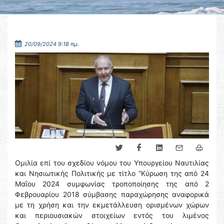
20/09/2024 9:18 πμ.
Ομιλία επί του σχεδίου νόμου του Υπουργείου Ναυτιλίας
και Νησιωτικής Πολιτικής με τίτλο “Κύρωση της από 24
Μαΐου 2024 συμφωνίας τροποποίησης της από 2
Φεβρουαρίου 2018 σύμβασης παραχώρησης αναφορικά
με τη χρήση και την εκμετάλλευση ορισμένων χώρων
και περιουσιακών στοιχείων εντός του λιμένος