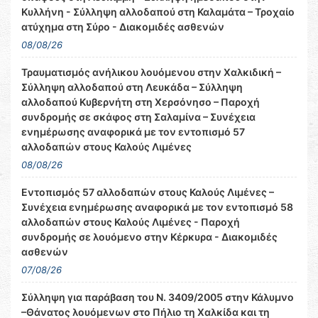
Κυλλήνη - Σύλληψη αλλοδαπού στη Καλαμάτα – Τροχαίο
ατύχημα στη Σύρο - Διακομιδές ασθενών
08/08/26
Τραυματισμός ανήλικου λουόμενου στην Χαλκιδική –
Σύλληψη αλλοδαπού στη Λευκάδα – Σύλληψη
αλλοδαπού Κυβερνήτη στη Χερσόνησο – Παροχή
συνδρομής σε σκάφος στη Σαλαμίνα – Συνέχεια
ενημέρωσης αναφορικά με τον εντοπισμό 57
αλλοδαπών στους Καλούς Λιμένες
08/08/26
Εντοπισμός 57 αλλοδαπών στους Καλούς Λιμένες –
Συνέχεια ενημέρωσης αναφορικά με τον εντοπισμό 58
αλλοδαπών στους Καλούς Λιμένες - Παροχή
συνδρομής σε λουόμενο στην Κέρκυρα - Διακομιδές
ασθενών
07/08/26
Σύλληψη για παράβαση του Ν. 3409/2005 στην Κάλυμνο
–Θάνατος λουόμενων στο Πήλιο τη Χαλκίδα και τη