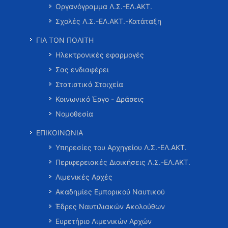
Οργανόγραμμα Λ.Σ.-ΕΛ.ΑΚΤ.
Σχολές Λ.Σ.-ΕΛ.ΑΚΤ.-Κατάταξη
ΓΙΑ ΤΟΝ ΠΟΛΙΤΗ
Ηλεκτρονικές εφαρμογές
Σας ενδιαφέρει
Στατιστικά Στοιχεία
Κοινωνικό Έργο - Δράσεις
Νομοθεσία
ΕΠΙΚΟΙΝΩΝΙΑ
Υπηρεσίες του Αρχηγείου Λ.Σ.-ΕΛ.ΑΚΤ.
Περιφερειακές Διοικήσεις Λ.Σ.-ΕΛ.ΑΚΤ.
Λιμενικές Αρχές
Ακαδημίες Εμπορικού Ναυτικού
Έδρες Ναυτιλιακών Ακολούθων
Ευρετήριο Λιμενικών Αρχών