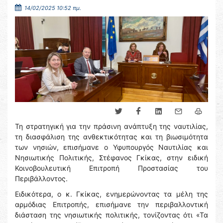
14/02/2025 10:52 πμ.
Τη στρατηγική για την πράσινη ανάπτυξη της ναυτιλίας,
τη διασφάλιση της ανθεκτικότητας και τη βιωσιμότητα
των νησιών, επισήμανε ο Υφυπουργός Ναυτιλίας και
Νησιωτικής Πολιτικής, Στέφανος Γκίκας, στην ειδική
Κοινοβουλευτική Επιτροπή Προστασίας του
Περιβάλλοντος.
Ειδικότερα, ο κ. Γκίκας, ενημερώνοντας τα μέλη της
αρμόδιας Επιτροπής, επισήμανε την περιβαλλοντική
διάσταση της νησιωτικής πολιτικής, τονίζοντας ότι «Τα