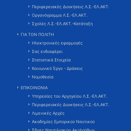
Περιφερειακές Διοικήσεις Λ.Σ.-ΕΛ.ΑΚΤ.
Οργανόγραμμα Λ.Σ.-ΕΛ.ΑΚΤ.
Σχολές Λ.Σ.-ΕΛ.ΑΚΤ.-Κατάταξη
ΓΙΑ ΤΟΝ ΠΟΛΙΤΗ
Ηλεκτρονικές εφαρμογές
Σας ενδιαφέρει
Στατιστικά Στοιχεία
Κοινωνικό Έργο - Δράσεις
Νομοθεσία
ΕΠΙΚΟΙΝΩΝΙΑ
Υπηρεσίες του Αρχηγείου Λ.Σ.-ΕΛ.ΑΚΤ.
Περιφερειακές Διοικήσεις Λ.Σ.-ΕΛ.ΑΚΤ.
Λιμενικές Αρχές
Ακαδημίες Εμπορικού Ναυτικού
Έδρες Ναυτιλιακών Ακολούθων