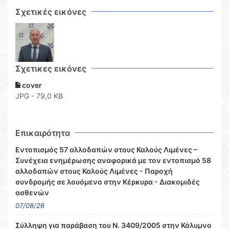
Σχετικές εικόνες
Σχετικες εικόνες
cover
JPG - 79,0 KB
Επικαιρότητα
Εντοπισμός 57 αλλοδαπών στους Καλούς Λιμένες –
Συνέχεια ενημέρωσης αναφορικά με τον εντοπισμό 58
αλλοδαπών στους Καλούς Λιμένες - Παροχή
συνδρομής σε λουόμενο στην Κέρκυρα - Διακομιδές
ασθενών
07/08/26
Σύλληψη για παράβαση του Ν. 3409/2005 στην Κάλυμνο