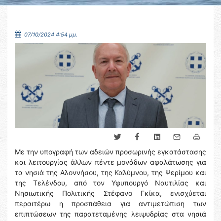
07/10/2024 4:54 μμ.
Με την υπογραφή των αδειών προσωρινής εγκατάστασης
και λειτουργίας άλλων πέντε μονάδων αφαλάτωσης για
τα νησιά της Αλοννήσου, της Καλύμνου, της Ψερίμου και
της Τελένδου, από τον Υφυπουργό Ναυτιλίας και
Νησιωτικής Πολιτικής Στέφανο Γκίκα, ενισχύεται
περαιτέρω η προσπάθεια για αντιμετώπιση των
επιπτώσεων της παρατεταμένης λειψυδρίας στα νησιά