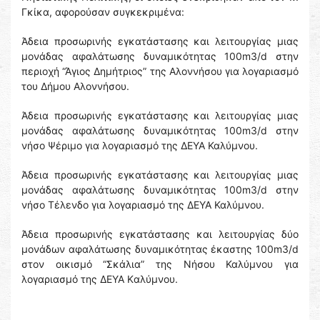
Γκίκα, αφορούσαν συγκεκριμένα:
Άδεια προσωρινής εγκατάστασης και λειτουργίας μιας
μονάδας αφαλάτωσης δυναμικότητας 100m3/d στην
περιοχή “Άγιος Δημήτριος” της Αλοννήσου για λογαριασμό
του Δήμου Αλοννήσου.
Άδεια προσωρινής εγκατάστασης και λειτουργίας μιας
μονάδας αφαλάτωσης δυναμικότητας 100m3/d στην
νήσο Ψέριμο για λογαριασμό της ΔΕΥΑ Καλύμνου.
Άδεια προσωρινής εγκατάστασης και λειτουργίας μιας
μονάδας αφαλάτωσης δυναμικότητας 100m3/d στην
νήσο Τέλενδο για λογαριασμό της ΔΕΥΑ Καλύμνου.
Άδεια προσωρινής εγκατάστασης και λειτουργίας δύο
μονάδων αφαλάτωσης δυναμικότητας έκαστης 100m3/d
στον οικισμό “Σκάλια” της Νήσου Καλύμνου για
λογαριασμό της ΔΕΥΑ Kαλύμνου.