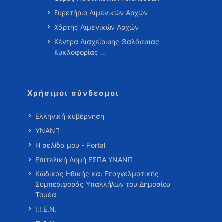
Ευρετήριο Λιμενικών Αρχών
Χάρτης Λιμενικών Αρχών
Κέντρα Διαχείρισης Θαλάσσιας
Κυκλοφορίας …
Χρήσιμοι σύνδεσμοι
Ελληνική κυβέρνηση
ΥΝΑΝΠ
Η σελίδα μου - Portal
Επιτελική Δομή ΕΣΠΑ ΥΝΑΝΠ
Κώδικας Ηθικής και Επαγγελματικής
Συμπεριφοράς Υπαλλήλων του Δημοσίου
Τομέα
Ι.Ι.Ε.Ν.