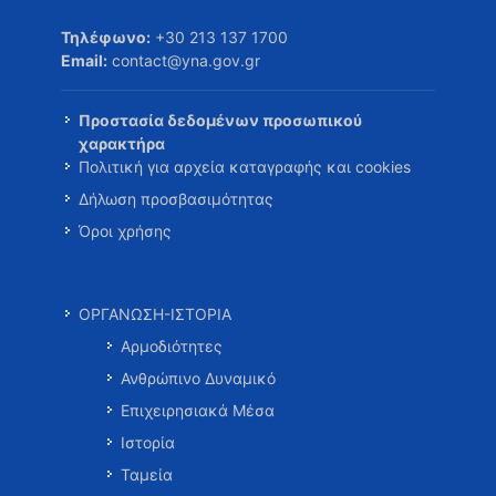
Τηλέφωνο:
+30 213 137 1700
Email:
contact@yna.gov.gr
Προστασία δεδομένων προσωπικού
χαρακτήρα
Πολιτική για αρχεία καταγραφής και cookies
Δήλωση προσβασιμότητας
Όροι χρήσης
ΟΡΓΑΝΩΣΗ-ΙΣΤΟΡΙΑ
Αρμοδιότητες
Ανθρώπινο Δυναμικό
Επιχειρησιακά Μέσα
Ιστορία
Ταμεία