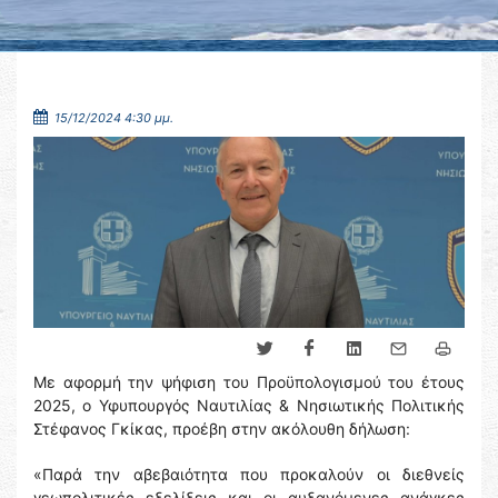
15/12/2024 4:30 μμ.
Με αφορμή την ψήφιση του Προϋπολογισμού του έτους
2025, ο Υφυπουργός Ναυτιλίας & Νησιωτικής Πολιτικής
Στέφανος Γκίκας, προέβη στην ακόλουθη δήλωση:
«Παρά την αβεβαιότητα που προκαλούν οι διεθνείς
γεωπολιτικές εξελίξεις και οι αυξανόμενες ανάγκες