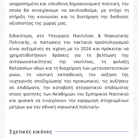
ισορροπημένη και υπεύθυνη δημοσιονομική πολιτική, την
οποία θα συνεχίσουμε να ακολουθούμε, με στόχο τη
στήριξη της κοινωνίας και τη διατήρηση της διεθνούς
αξιοπιστίας της χώρας μας.
Ειδικότερα, στο Υπουργείο Ναυτιλίας & Νησιωτικής
Πολιτικής, οι πιστώσεις του τακτικού προϋπολογισμού
είναι αυξημένες σε σχέση με το 2024 και πρόκειται να
χρηματοδοτήσουν δράσεις για τη βελτίωση της
ανταγωνιστικότητας της ναυτιλίας, τη φύλαξη
θαλασσίων οδών και τη διαχείριση των μεταναστευτικών
ροών, τη ναυτική εκπαίδευση, την αύξηση της
νυχτερινής αποζημίωσης του προσωπικού, τις αυξήσεις
σε επιδόματα, την καταβολή στεγαστικού επιδόματος
στους φοιτητές των Ακαδημιών του Εμπορικού Ναυτικού
και φυσικά να ενισχύσουν την εφαρμογή στοχευμένων
μέτρων για την εθνική νησιωτική πολιτική».
Σχετικές εικόνες