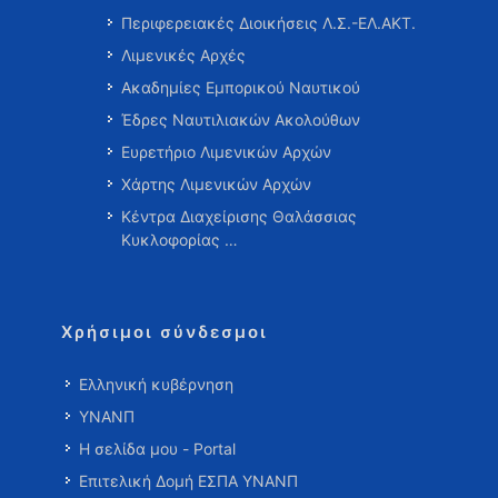
Περιφερειακές Διοικήσεις Λ.Σ.-ΕΛ.ΑΚΤ.
Λιμενικές Αρχές
Ακαδημίες Εμπορικού Ναυτικού
Έδρες Ναυτιλιακών Ακολούθων
Ευρετήριο Λιμενικών Αρχών
Χάρτης Λιμενικών Αρχών
Κέντρα Διαχείρισης Θαλάσσιας
Κυκλοφορίας …
Χρήσιμοι σύνδεσμοι
Ελληνική κυβέρνηση
ΥΝΑΝΠ
Η σελίδα μου - Portal
Επιτελική Δομή ΕΣΠΑ ΥΝΑΝΠ