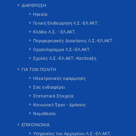
ΔΙΑΡΘΡΩΣΗ
Ηγεσία
Γενική Επιθεώρηση Λ.Σ.-ΕΛ.ΑΚΤ.
Κλάδοι Λ.Σ. - ΕΛ.ΑΚΤ.
Περιφερειακές Διοικήσεις Λ.Σ.-ΕΛ.ΑΚΤ.
Οργανόγραμμα Λ.Σ.-ΕΛ.ΑΚΤ.
Σχολές Λ.Σ.-ΕΛ.ΑΚΤ.-Κατάταξη
ΓΙΑ ΤΟΝ ΠΟΛΙΤΗ
Ηλεκτρονικές εφαρμογές
Σας ενδιαφέρει
Στατιστικά Στοιχεία
Κοινωνικό Έργο - Δράσεις
Νομοθεσία
ΕΠΙΚΟΙΝΩΝΙΑ
Υπηρεσίες του Αρχηγείου Λ.Σ.-ΕΛ.ΑΚΤ.