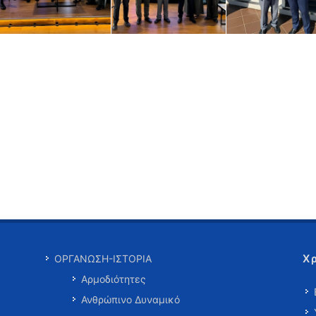
Χ
ΟΡΓΑΝΩΣΗ-ΙΣΤΟΡΙΑ
Αρμοδιότητες
Ανθρώπινο Δυναμικό