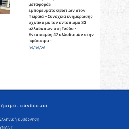
μεταφοράς
εμπορευματοκιβωτίων στον
Πειραιά – Συνέχεια ενημέρωσης
σχετικά με τον εντοπισμό 33
αλλοδαπών στη Γαύδο -
Εντοπισμός 47 αλλοδαπών στην
Ιεράπετρα -
06/08/26
ρήσιμοι σύνδεσμοι
Ελληνική κυβέρνηση
ΥΝΑΝΠ