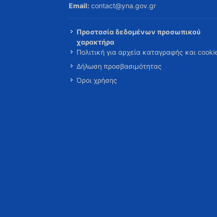
Email:
contact@yna.gov.gr
Προστασία δεδομένων προσωπικού
χαρακτήρα
Πολιτική για αρχεία καταγραφής και cooki
Δήλωση προσβασιμότητας
Όροι χρήσης