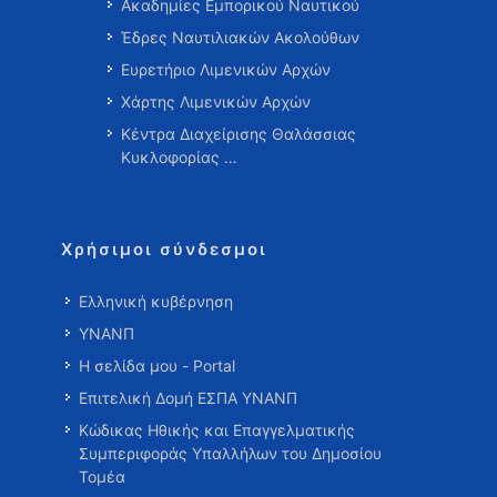
Ακαδημίες Εμπορικού Ναυτικού
Έδρες Ναυτιλιακών Ακολούθων
Ευρετήριο Λιμενικών Αρχών
Χάρτης Λιμενικών Αρχών
Κέντρα Διαχείρισης Θαλάσσιας
Κυκλοφορίας …
Χρήσιμοι σύνδεσμοι
Ελληνική κυβέρνηση
ΥΝΑΝΠ
Η σελίδα μου - Portal
Επιτελική Δομή ΕΣΠΑ ΥΝΑΝΠ
Κώδικας Ηθικής και Επαγγελματικής
Συμπεριφοράς Υπαλλήλων του Δημοσίου
Τομέα