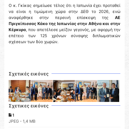
Ο κ. Γκίκας σημείωσε τέλος ότι η Ιαπωνία έχει προταθεί
να είναι η τιμώμενη χώρα στην ΔΕΘ το 2026, ενώ
αναφέρθηκε στην περσινή επίσκεψη της
ΑΕ
Πριγκίπισσας Κάκο της Ιαπωνίας στην Αθήνα και στην
Κέρκυρα
, που απετέλεσε μείζον γεγονός, με αφορμή την
επέτειο των 125 χρόνων σύναψης διπλωματικών
σχέσεων των δύο χωρών.
Σχετικές εικόνες
Σχετικες εικόνες
1
JPEG - 1,4 MB