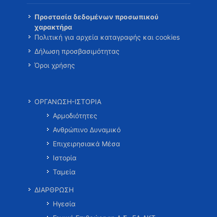
Προστασία δεδομένων προσωπικού
χαρακτήρα
Πολιτική για αρχεία καταγραφής και cookies
Δήλωση προσβασιμότητας
Όροι χρήσης
ΟΡΓΑΝΩΣΗ-ΙΣΤΟΡΙΑ
Αρμοδιότητες
Ανθρώπινο Δυναμικό
Επιχειρησιακά Μέσα
Ιστορία
Ταμεία
ΔΙΑΡΘΡΩΣΗ
Ηγεσία