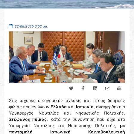
22/08/2025 3:52 μμ.
Στις ισχυρές οικονομικές σχέσεις και στους δεσμούς
φιλίας που ενώνουν
Ελλάδα
και
Ιαπωνία
, αναφέρθηκε ο
Υφυπουργός Ναυτιλίας και Νησιωτικής Πολιτικής,
Στέφανος Γκίκας
, κατά την συνάντηση που είχε στο
Υπουργείο Ναυτιλίας και Νησιωτικής Πολιτικής,
με
πενταμελή Ιαπωνική Κοινοβουλευτική