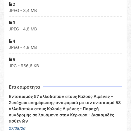
2
JPEG - 3,4 MB
3
JPEG - 4,8 MB
4
JPEG - 4,8 MB
5
JPG - 956,6 KB
Επικαιρότητα
Εντοπισμός 57 αλλοδαπών στους Καλούς Λιμένες –
Συνέχεια ενημέρωσης αναφορικά με τον εντοπισμό 58
αλλοδαπών στους Καλούς Λιμένες - Παροχή
συνδρομής σε λουόμενο στην Κέρκυρα - Διακομιδές
ασθενών
07/08/26