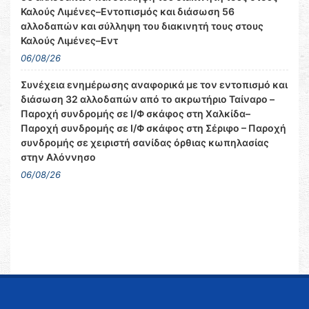
Καλούς Λιμένες–Εντοπισμός και διάσωση 56
αλλοδαπών και σύλληψη του διακινητή τους στους
Καλούς Λιμένες–Εντ
06/08/26
Συνέχεια ενημέρωσης αναφορικά με τον εντοπισμό και
διάσωση 32 αλλοδαπών από το ακρωτήριο Ταίναρο –
Παροχή συνδρομής σε Ι/Φ σκάφος στη Χαλκίδα–
Παροχή συνδρομής σε Ι/Φ σκάφος στη Σέριφο – Παροχή
συνδρομής σε χειριστή σανίδας όρθιας κωπηλασίας
στην Αλόννησο
06/08/26