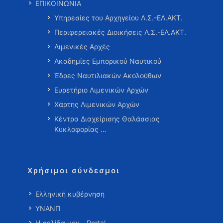
ΕΠΙΚΟΙΝΩΝΙΑ
Υπηρεσίες του Αρχηγείου Λ.Σ.-ΕΛ.ΑΚΤ.
Περιφερειακές Διοικήσεις Λ.Σ.-ΕΛ.ΑΚΤ.
Λιμενικές Αρχές
Ακαδημίες Εμπορικού Ναυτικού
Έδρες Ναυτιλιακών Ακολούθων
Ευρετήριο Λιμενικών Αρχών
Χάρτης Λιμενικών Αρχών
Κέντρα Διαχείρισης Θαλάσσιας
Κυκλοφορίας …
Χρήσιμοι σύνδεσμοι
Ελληνική κυβέρνηση
ΥΝΑΝΠ
Η σελίδα μου - Portal