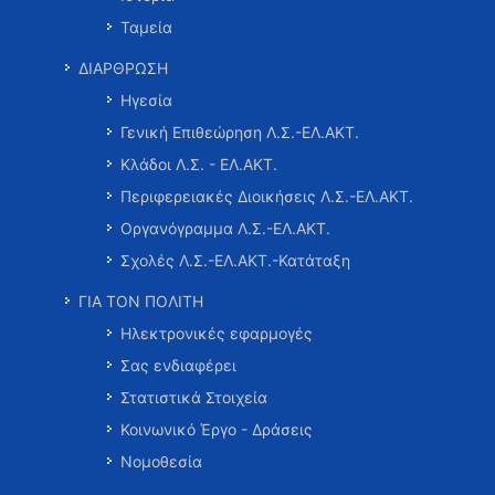
Ταμεία
ΔΙΑΡΘΡΩΣΗ
Ηγεσία
Γενική Επιθεώρηση Λ.Σ.-ΕΛ.ΑΚΤ.
Κλάδοι Λ.Σ. - ΕΛ.ΑΚΤ.
Περιφερειακές Διοικήσεις Λ.Σ.-ΕΛ.ΑΚΤ.
Οργανόγραμμα Λ.Σ.-ΕΛ.ΑΚΤ.
Σχολές Λ.Σ.-ΕΛ.ΑΚΤ.-Κατάταξη
ΓΙΑ ΤΟΝ ΠΟΛΙΤΗ
Ηλεκτρονικές εφαρμογές
Σας ενδιαφέρει
Στατιστικά Στοιχεία
Κοινωνικό Έργο - Δράσεις
Νομοθεσία