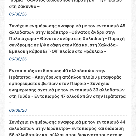
στη Ζάκυνθο –
06/08/26
Συνέχεια ενημέρωσης αναφορικά με τον εντοπισμό 45
αλλοδαπών στην Ιεράπετρα –Θάνατος άνδρα στην
Παλαιόχωρα – Θάνατος άνδρα στη Χαλκιδική - Παροχή
συνδρομής σε Ι/Φ σκάφη στην Κέα και στη Χαλκίδα–
Εμπλοκή κάβου Ε/Γ-Ο/Γ πλοίου στο Ηράκλειο -
06/08/26
Εντοπισμός και διάσωση 40 αλλοδαπών στην
Ιεράπετρα – Απαγόρευση απόπλου πλοίου μεταφοράς
εμπορευματοκιβωτίων στον Πειραιά – Συνέχεια
ενημέρωσης σχετικά με τον εντοπισμό 33 αλλοδαπών
στη Γαύδο - Εντοπισμός 47 αλλοδαπών στην Ιεράπετρα
-
06/08/26
Συνέχεια ενημέρωσης αναφορικά με τον εντοπισμό 44
αλλοδαπών στην Ιεράπετρα– Εντοπισμός και διάσωση
56 αλλοδαπών και σύλληψη του διακινητή τους στους