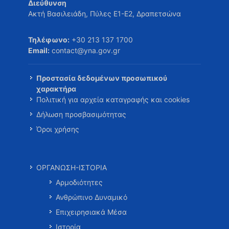
Διεύθυνση
Ακτή Βασιλειάδη, Πύλες Ε1-Ε2, Δραπετσώνα
Τηλέφωνο:
+30 213 137 1700
Email:
contact@yna.gov.gr
Προστασία δεδομένων προσωπικού
χαρακτήρα
Πολιτική για αρχεία καταγραφής και cookies
Δήλωση προσβασιμότητας
Όροι χρήσης
ΟΡΓΑΝΩΣΗ-ΙΣΤΟΡΙΑ
Αρμοδιότητες
Ανθρώπινο Δυναμικό
Επιχειρησιακά Μέσα
Ιστορία