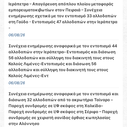
Ιεράπετρα – Απαγόρευση απόπλου πλοίου μεταφοράς
εμπορευματοκιβωτίων στον Πειραιά – Συνέχεια
ενημέρωσης σχετικά με τον εντοπισμό 33 αλλοδαπών
στη Γαύδο - Εντοπισμός 47 αλλοδαπών στην Ιεράπετρα
-
06/08/26
Συνέχεια ενημέρωσης αναφορικά με τον εντοπισμό 44
αλλοδαπών στην Ιεράπετρα– Εντοπισμός και διάσωση
56 αλλοδαπών και σύλληψη του διακινητή τους στους
Καλούς Λιμένες–Εντοπισμός και διάσωση 56
αλλοδαπών και σύλληψη του διακινητή τους στους
Καλούς Λιμένες–Εντ
06/08/26
Συνέχεια ενημέρωσης αναφορικά με τον εντοπισμό και
διάσωση 32 αλλοδαπών από το ακρωτήριο Ταίναρο –
Παροχή συνδρομής σε Ι/Φ σκάφος στη Χαλκίδα–
Παροχή συνδρομής σε Ι/Φ σκάφος στη Σέριφο – Παροχή
συνδρομής σε χειριστή σανίδας όρθιας κωπηλασίας
στην Αλόννησο