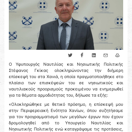
Ο Υφυπουργός Ναυτιλίας και Νησιωτικής Πολιτικής
Στέφανος Γκίκας ολοκληρώνοντας την διήμερη
επίσκεψή του στα Χανιά, η οποία πραγματοποιήθηκε στο
πλαίσιο των επισκέψεών του σε νησιωτικούς και
ναυτιλιακούς προορισμούς προκειμένου να ενημερωθεί
για τα θέματα αρμοδιότητας του, δήλωσε τα εξής:
«Ολοκληρώθηκε με θετικό πρόσημο, η επίσκεψή μου
στην Περιφερειακή Ενότητα Χανίων, όπου συζητήσαμε
για τον προγραμματισμό των μεγάλων έργων που έχουν
δρομολογηθεί από το Υπουργείο Ναυτιλίας και
Νησιωτικής Πολιτικής ενώ καταγράψαμε τις προτάσεις,