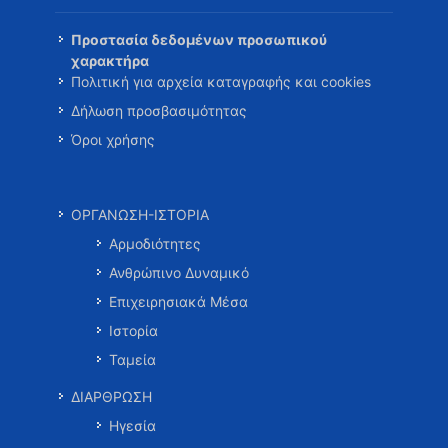
Προστασία δεδομένων προσωπικού
χαρακτήρα
Πολιτική για αρχεία καταγραφής και cookies
Δήλωση προσβασιμότητας
Όροι χρήσης
ΟΡΓΑΝΩΣΗ-ΙΣΤΟΡΙΑ
Αρμοδιότητες
Ανθρώπινο Δυναμικό
Επιχειρησιακά Μέσα
Ιστορία
Ταμεία
ΔΙΑΡΘΡΩΣΗ
Ηγεσία