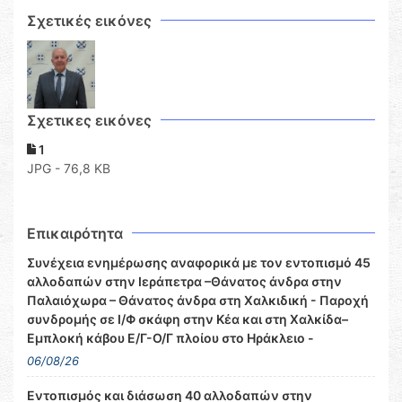
Σχετικές εικόνες
Σχετικες εικόνες
1
JPG - 76,8 KB
Επικαιρότητα
Συνέχεια ενημέρωσης αναφορικά με τον εντοπισμό 45
αλλοδαπών στην Ιεράπετρα –Θάνατος άνδρα στην
Παλαιόχωρα – Θάνατος άνδρα στη Χαλκιδική - Παροχή
συνδρομής σε Ι/Φ σκάφη στην Κέα και στη Χαλκίδα–
Εμπλοκή κάβου Ε/Γ-Ο/Γ πλοίου στο Ηράκλειο -
06/08/26
Εντοπισμός και διάσωση 40 αλλοδαπών στην