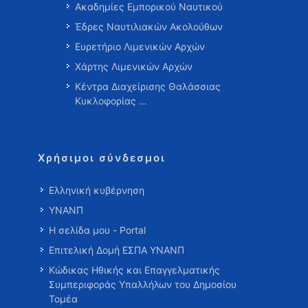
Ακαδημίες Εμπορικού Ναυτικού
Έδρες Ναυτιλιακών Ακολούθων
Ευρετήριο Λιμενικών Αρχών
Χάρτης Λιμενικών Αρχών
Κέντρα Διαχείρισης Θαλάσσιας
Κυκλοφορίας …
Χρήσιμοι σύνδεσμοι
Ελληνική κυβέρνηση
ΥΝΑΝΠ
Η σελίδα μου - Portal
Επιτελική Δομή ΕΣΠΑ ΥΝΑΝΠ
Κώδικας Ηθικής και Επαγγελματικής
Συμπεριφοράς Υπαλλήλων του Δημοσίου
Τομέα