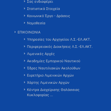
Σας ενδιαφέρει
Στατιστικά Στοιχεία
Κοινωνικό Έργο - Δράσεις
Νομοθεσία
ΕΠΙΚΟΙΝΩΝΙΑ
Υπηρεσίες του Αρχηγείου Λ.Σ.-ΕΛ.ΑΚΤ.
Περιφερειακές Διοικήσεις Λ.Σ.-ΕΛ.ΑΚΤ.
Λιμενικές Αρχές
Ακαδημίες Εμπορικού Ναυτικού
Έδρες Ναυτιλιακών Ακολούθων
Ευρετήριο Λιμενικών Αρχών
Χάρτης Λιμενικών Αρχών
Κέντρα Διαχείρισης Θαλάσσιας
Κυκλοφορίας …