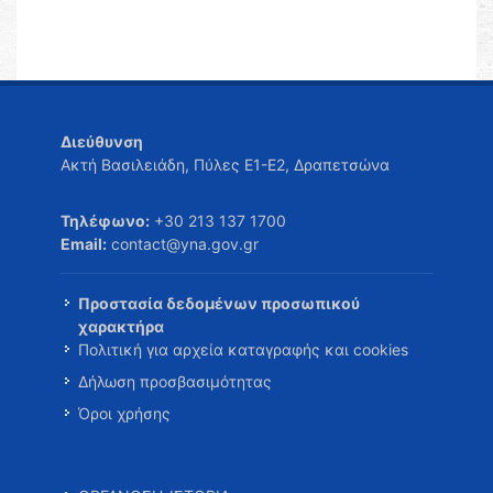
Διεύθυνση
Ακτή Βασιλειάδη, Πύλες Ε1-Ε2, Δραπετσώνα
Τηλέφωνο:
+30 213 137 1700
Email:
contact@yna.gov.gr
Προστασία δεδομένων προσωπικού
χαρακτήρα
Πολιτική για αρχεία καταγραφής και cookies
Δήλωση προσβασιμότητας
Όροι χρήσης