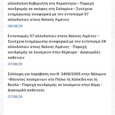
αλλοδαπού Κυβερνήτη στη Χερσόνησο – Παροχή
συνδρομής σε σκάφος στη Σαλαμίνα – Συνέχεια
ενημέρωσης αναφορικά με τον εντοπισμό 57
αλλοδαπών στους Καλούς Λιμένες
08/08/26
Εντοπισμός 57 αλλοδαπών στους Καλούς Λιμένες –
Συνέχεια ενημέρωσης αναφορικά με τον εντοπισμό 58
αλλοδαπών στους Καλούς Λιμένες - Παροχή
συνδρομής σε λουόμενο στην Κέρκυρα - Διακομιδές
ασθενών
07/08/26
Σύλληψη για παράβαση του Ν. 3409/2005 στην Κάλυμνο
–Θάνατος λουόμενων στο Πήλιο τη Χαλκίδα και τη
Βούλα – Παροχή συνδρομής σε λουόμενο στην Κύμη -
Διακομιδή ασθενούς
07/08/26