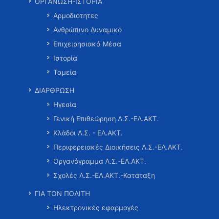
ΟΡΓΑΝΩΣΗ-ΙΣΤΟΡΙΑ
Αρμοδιότητες
Ανθρώπινο Δυναμικό
Επιχειρησιακά Μέσα
Ιστορία
Ταμεία
ΔΙΑΡΘΡΩΣΗ
Ηγεσία
Γενική Επιθεώρηση Λ.Σ.-ΕΛ.ΑΚΤ.
Κλάδοι Λ.Σ. - ΕΛ.ΑΚΤ.
Περιφερειακές Διοικήσεις Λ.Σ.-ΕΛ.ΑΚΤ.
Οργανόγραμμα Λ.Σ.-ΕΛ.ΑΚΤ.
Σχολές Λ.Σ.-ΕΛ.ΑΚΤ.-Κατάταξη
ΓΙΑ ΤΟΝ ΠΟΛΙΤΗ
Ηλεκτρονικές εφαρμογές