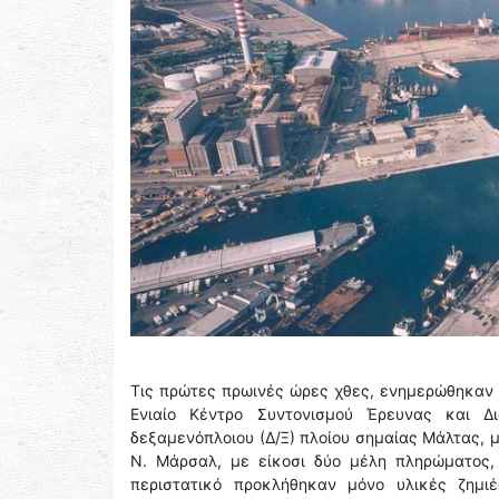
Τις πρώτες πρωινές ώρες χθες, ενημερώθηκαν ο
Ενιαίο Κέντρο Συντονισμού Έρευνας και Δι
δεξαμενόπλοιου (Δ/Ξ) πλοίου σημαίας Μάλτας, μ
Ν. Μάρσαλ, με είκοσι δύο μέλη πληρώματος,
περιστατικό προκλήθηκαν μόνο υλικές ζημι