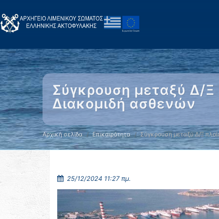
Σύγκρουση μεταξύ Δ/Ξ 
Διακομιδή ασθενών
Αρχική σελίδα
Επικαιρότητα
Σύγκρουση μεταξύ Δ/Ξ πλοί
25/12/2024 11:27 πμ.