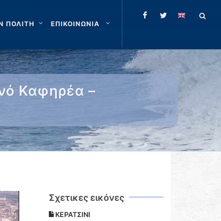
Ν ΠΟΛΙΤΗ
ΕΠΙΚΟΙΝΩΝΙΑ
ενό Καφηρέα –
Σχετικες εικόνες
ΚΕΡΑΤΣΙΝΙ