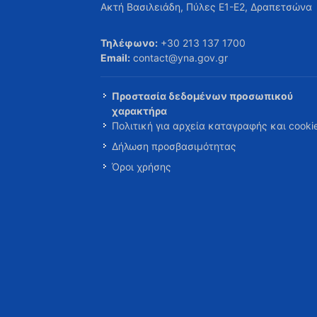
Ακτή Βασιλειάδη, Πύλες Ε1-Ε2, Δραπετσώνα
Τηλέφωνο:
+30 213 137 1700
Email:
contact@yna.gov.gr
Προστασία δεδομένων προσωπικού
χαρακτήρα
Πολιτική για αρχεία καταγραφής και cooki
Δήλωση προσβασιμότητας
Όροι χρήσης