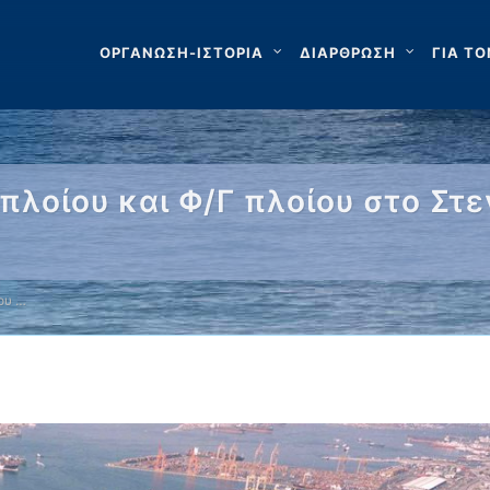
ΟΡΓΑΝΩΣΗ-ΙΣΤΟΡΙΑ
ΔΙΑΡΘΡΩΣΗ
ΓΙΑ ΤΟ
πλοίου και Φ/Γ πλοίου στο Στ
ου …