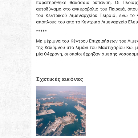
παρατηρήθηκε θαλάσσια ρύπανση. Οι Πλοίαρ
αυτοδύναμα στο αγκυροβόλιο του Πειραιά, όπου
του Κεντρικού Λιμεναρχείου Πειραιά, ενώ το
απόπλους του από το Κεντρικό Λιμεναρχείο Ελευ
*****
Με μέριμνα του Κέντρου Επιχειρήσεων του Λιμε
της Καλύμνου στο λιμάνι του Μαστιχαρίου Κω, 
μία 04χρονη, οι οποίοι έχρηζαν άμεσης νοσοκομ
Σχετικές εικόνες