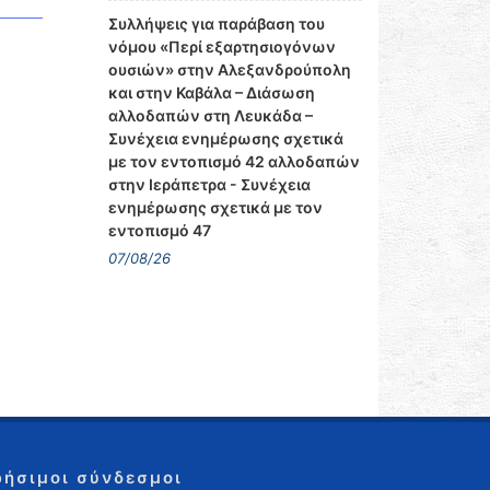
Συλλήψεις για παράβαση του
νόμου «Περί εξαρτησιογόνων
ουσιών» στην Αλεξανδρούπολη
και στην Καβάλα – Διάσωση
αλλοδαπών στη Λευκάδα –
Συνέχεια ενημέρωσης σχετικά
με τον εντοπισμό 42 αλλοδαπών
στην Ιεράπετρα - Συνέχεια
ενημέρωσης σχετικά με τον
εντοπισμό 47
07/08/26
ρήσιμοι σύνδεσμοι