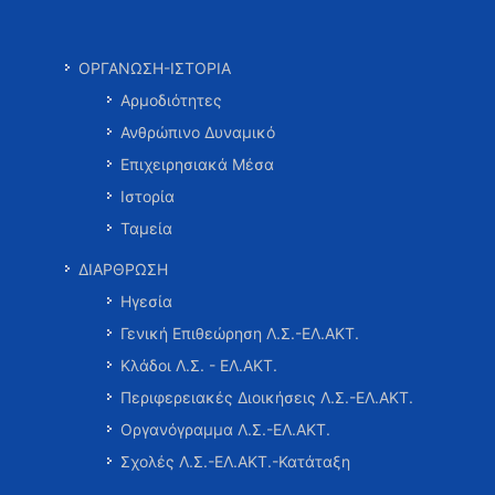
ΟΡΓΑΝΩΣΗ-ΙΣΤΟΡΙΑ
Αρμοδιότητες
Ανθρώπινο Δυναμικό
Επιχειρησιακά Μέσα
Ιστορία
Ταμεία
ΔΙΑΡΘΡΩΣΗ
Ηγεσία
Γενική Επιθεώρηση Λ.Σ.-ΕΛ.ΑΚΤ.
Κλάδοι Λ.Σ. - ΕΛ.ΑΚΤ.
Περιφερειακές Διοικήσεις Λ.Σ.-ΕΛ.ΑΚΤ.
Οργανόγραμμα Λ.Σ.-ΕΛ.ΑΚΤ.
Σχολές Λ.Σ.-ΕΛ.ΑΚΤ.-Κατάταξη