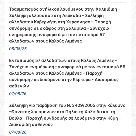
Τραυματισμός ανήλικου λουόμενου στην Χαλκιδική –
Σύλληψη αλλοδαπού στη Λευκάδα – Σύλληψη
αλλοδαπού Κυβερνήτη στη Χερσόνησο – Παροχή
συνδρομής σε σκάφος στη Σαλαμίνα – Συνέχεια
ενημέρωσης αναφορικά με τον εντοπισμό 57
αλλοδαπών στους Καλούς Λιμένες
08/08/26
Εντοπισμός 57 αλλοδαπών στους Καλούς Λιμένες –
Συνέχεια ενημέρωσης αναφορικά με τον εντοπισμό 58
αλλοδαπών στους Καλούς Λιμένες - Παροχή
συνδρομής σε λουόμενο στην Κέρκυρα - Διακομιδές
ασθενών
07/08/26
Σύλληψη για παράβαση του Ν. 3409/2005 στην Κάλυμνο
–Θάνατος λουόμενων στο Πήλιο τη Χαλκίδα και τη
Βούλα – Παροχή συνδρομής σε λουόμενο στην Κύμη -
Διακομιδή ασθενούς
07/08/26