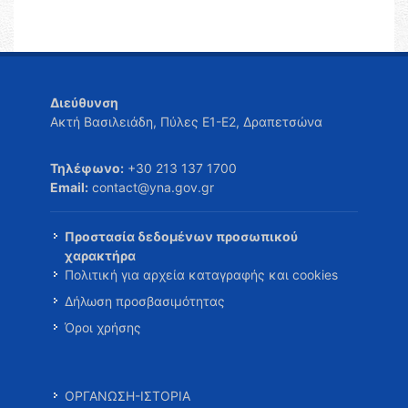
Διεύθυνση
Ακτή Βασιλειάδη, Πύλες Ε1-Ε2, Δραπετσώνα
Τηλέφωνο:
+30 213 137 1700
Email:
contact@yna.gov.gr
Προστασία δεδομένων προσωπικού
χαρακτήρα
Πολιτική για αρχεία καταγραφής και cookies
Δήλωση προσβασιμότητας
Όροι χρήσης
ΟΡΓΑΝΩΣΗ-ΙΣΤΟΡΙΑ