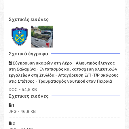
Σχετικές εικόνες
Σχετικά έγγραφα
Σύγκρουση σκαφών στη Λέρο - Αλιευτικός έλεγχος
στη Σαλαμίνα - Εντοπισμός και κατάσχεση αλιευτικών
εργαλείων στη Στυλίδα - Απαγόρευση Ε/Π-Τ/Ρ σκάφους
στις Σπέτσες - Τραυματισμός ναυτικού στον Πειραιά
DOC
- 54,5 KB
Σχετικες εικόνες
1
JPG - 46,8 KB
2