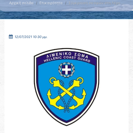
Αρχική σελίδα
Επικαιρότητα
Σύγκρουση σκαφών στη Λέρο …
12/07/2021 10:30 μμ.