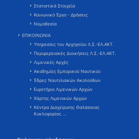
Στατιστικά Στοιχεία
Κοινωνικό Έργο - Δράσεις
Νομοθεσία
ΕΠΙΚΟΙΝΩΝΙΑ
Υπηρεσίες του Αρχηγείου Λ.Σ.-ΕΛ.ΑΚΤ.
Περιφερειακές Διοικήσεις Λ.Σ.-ΕΛ.ΑΚΤ.
Λιμενικές Αρχές
Ακαδημίες Εμπορικού Ναυτικού
Έδρες Ναυτιλιακών Ακολούθων
Ευρετήριο Λιμενικών Αρχών
Χάρτης Λιμενικών Αρχών
Κέντρα Διαχείρισης Θαλάσσιας
Κυκλοφορίας …