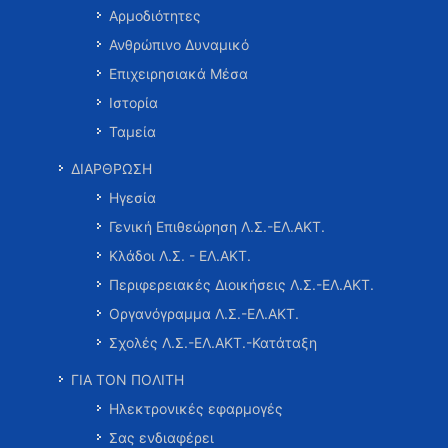
Αρμοδιότητες
Ανθρώπινο Δυναμικό
Επιχειρησιακά Μέσα
Ιστορία
Ταμεία
ΔΙΑΡΘΡΩΣΗ
Ηγεσία
Γενική Επιθεώρηση Λ.Σ.-ΕΛ.ΑΚΤ.
Κλάδοι Λ.Σ. - ΕΛ.ΑΚΤ.
Περιφερειακές Διοικήσεις Λ.Σ.-ΕΛ.ΑΚΤ.
Οργανόγραμμα Λ.Σ.-ΕΛ.ΑΚΤ.
Σχολές Λ.Σ.-ΕΛ.ΑΚΤ.-Κατάταξη
ΓΙΑ ΤΟΝ ΠΟΛΙΤΗ
Ηλεκτρονικές εφαρμογές
Σας ενδιαφέρει