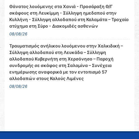
Θάνατος λουόμενης στα Χανιά - Προσάραξη Θ/Γ
σκάφους στη Λευκίμμη - Σύλληψη ημεδαπού στην
Κυλλήνη - Σύλληψη αλλοδαπού στη Καλαμάτα – Τροχαίο
ατύχημα στη Σύρο - Διακομιδές ασθενών
08/08/26
Τραυματισμός ανήλικου λουόμενου στην Χαλκιδική –
Σύλληψη αλλοδαπού στη Λευκάδα – Σύλληψη
αλλοδαπού Κυβερνήτη στη Χερσόνησο – Παροχή
συνδρομής σε σκάφος στη Σαλαμίνα – Συνέχεια
ενημέρωσης αναφορικά με τον εντοπισμό 57
αλλοδαπών στους Καλούς Λιμένες
08/08/26