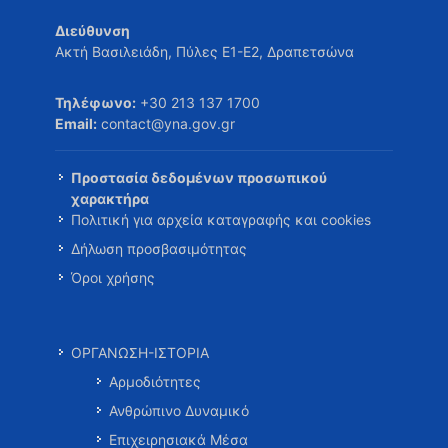
Διεύθυνση
Ακτή Βασιλειάδη, Πύλες Ε1-Ε2, Δραπετσώνα
Τηλέφωνο:
+30 213 137 1700
Email:
contact@yna.gov.gr
Προστασία δεδομένων προσωπικού
χαρακτήρα
Πολιτική για αρχεία καταγραφής και cookies
Δήλωση προσβασιμότητας
Όροι χρήσης
ΟΡΓΑΝΩΣΗ-ΙΣΤΟΡΙΑ
Αρμοδιότητες
Ανθρώπινο Δυναμικό
Επιχειρησιακά Μέσα