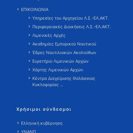
ΕΠΙΚΟΙΝΩΝΙΑ
Υπηρεσίες του Αρχηγείου Λ.Σ.-ΕΛ.ΑΚΤ.
Περιφερειακές Διοικήσεις Λ.Σ.-ΕΛ.ΑΚΤ.
Λιμενικές Αρχές
Ακαδημίες Εμπορικού Ναυτικού
Έδρες Ναυτιλιακών Ακολούθων
Ευρετήριο Λιμενικών Αρχών
Χάρτης Λιμενικών Αρχών
Κέντρα Διαχείρισης Θαλάσσιας
Κυκλοφορίας …
Χρήσιμοι σύνδεσμοι
Ελληνική κυβέρνηση
ΥΝΑΝΠ