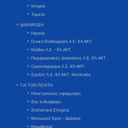
Ιστορία
Ταμεία
ΔΙΑΡΘΡΩΣΗ
Ηγεσία
Γενική Επιθεώρηση Λ.Σ.-ΕΛ.ΑΚΤ.
Κλάδοι Λ.Σ. - ΕΛ.ΑΚΤ.
Περιφερειακές Διοικήσεις Λ.Σ.-ΕΛ.ΑΚΤ.
Οργανόγραμμα Λ.Σ.-ΕΛ.ΑΚΤ.
Σχολές Λ.Σ.-ΕΛ.ΑΚΤ.-Κατάταξη
ΓΙΑ ΤΟΝ ΠΟΛΙΤΗ
Ηλεκτρονικές εφαρμογές
Σας ενδιαφέρει
Στατιστικά Στοιχεία
Κοινωνικό Έργο - Δράσεις
Νομοθεσία