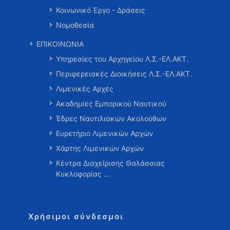
Κοινωνικό Έργο - Δράσεις
Νομοθεσία
ΕΠΙΚΟΙΝΩΝΙΑ
Υπηρεσίες του Αρχηγείου Λ.Σ.-ΕΛ.ΑΚΤ.
Περιφερειακές Διοικήσεις Λ.Σ.-ΕΛ.ΑΚΤ.
Λιμενικές Αρχές
Ακαδημίες Εμπορικού Ναυτικού
Έδρες Ναυτιλιακών Ακολούθων
Ευρετήριο Λιμενικών Αρχών
Χάρτης Λιμενικών Αρχών
Κέντρα Διαχείρισης Θαλάσσιας
Κυκλοφορίας …
Χρήσιμοι σύνδεσμοι