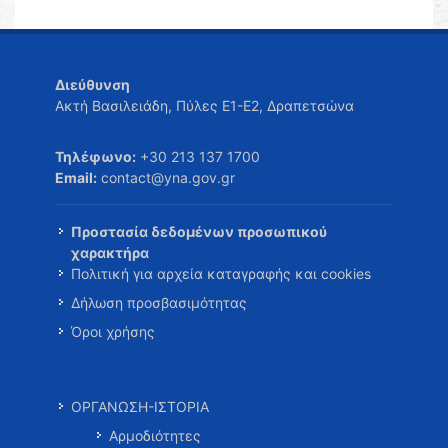
Διεύθυνση
Ακτή Βασιλειάδη, Πύλες Ε1-Ε2, Δραπετσώνα
Τηλέφωνο:
+30 213 137 1700
Email:
contact@yna.gov.gr
Προστασία δεδομένων προσωπικού
χαρακτήρα
Πολιτική για αρχεία καταγραφής και cookies
Δήλωση προσβασιμότητας
Όροι χρήσης
ΟΡΓΑΝΩΣΗ-ΙΣΤΟΡΙΑ
Αρμοδιότητες