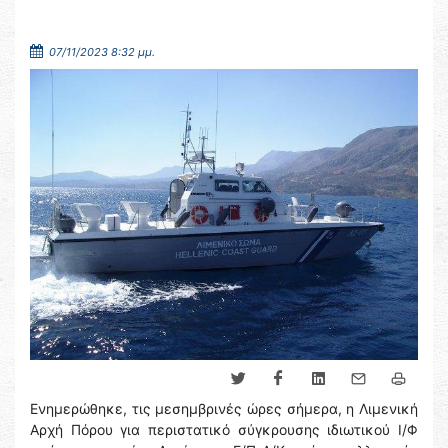
07/11/2023 8:32 μμ.
Ενημερώθηκε, τις μεσημβρινές ώρες σήμερα, η Λιμενική
Αρχή Πόρου για περιστατικό σύγκρουσης ιδιωτικού Ι/Φ