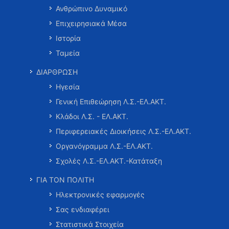
Ανθρώπινο Δυναμικό
Επιχειρησιακά Μέσα
Ιστορία
Ταμεία
ΔΙΑΡΘΡΩΣΗ
Ηγεσία
Γενική Επιθεώρηση Λ.Σ.-ΕΛ.ΑΚΤ.
Κλάδοι Λ.Σ. - ΕΛ.ΑΚΤ.
Περιφερειακές Διοικήσεις Λ.Σ.-ΕΛ.ΑΚΤ.
Οργανόγραμμα Λ.Σ.-ΕΛ.ΑΚΤ.
Σχολές Λ.Σ.-ΕΛ.ΑΚΤ.-Κατάταξη
ΓΙΑ ΤΟΝ ΠΟΛΙΤΗ
Ηλεκτρονικές εφαρμογές
Σας ενδιαφέρει
Στατιστικά Στοιχεία