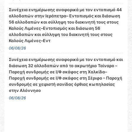
Συνέχεια ενημέρωσης αναφορικά με τον εντοπισμό 44
αλλοδαπών στην Ιεράπετρα– Εντοπισμός και διάσωση
56 αλλοδαπών και σύλληψη του διακινητή τους στους
Καλούς Λιμένες–Εντοπισμός και διάσωση 56
αλλοδαπών και σύλληψη του διακινητή τους στους
Καλούς Λιμένες–Εντ
06/08/26
Συνέχεια ενημέρωσης αναφορικά με τον εντοπισμό και
διάσωση 32 αλλοδαπών από το ακρωτήριο Ταίναρο –
Παροχή συνδρομής σε Ι/Φ σκάφος στη Χαλκίδα–
Παροχή συνδρομής σε Ι/Φ σκάφος στη Σέριφο – Παροχή
συνδρομής σε χειριστή σανίδας όρθιας κωπηλασίας
στην Αλόννησο
06/08/26