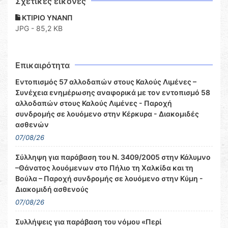
Σχετικες εικόνες
ΚΤΙΡΙΟ ΥΝΑΝΠ
JPG - 85,2 KB
Επικαιρότητα
Εντοπισμός 57 αλλοδαπών στους Καλούς Λιμένες –
Συνέχεια ενημέρωσης αναφορικά με τον εντοπισμό 58
αλλοδαπών στους Καλούς Λιμένες - Παροχή
συνδρομής σε λουόμενο στην Κέρκυρα - Διακομιδές
ασθενών
07/08/26
Σύλληψη για παράβαση του Ν. 3409/2005 στην Κάλυμνο
–Θάνατος λουόμενων στο Πήλιο τη Χαλκίδα και τη
Βούλα – Παροχή συνδρομής σε λουόμενο στην Κύμη -
Διακομιδή ασθενούς
07/08/26
Συλλήψεις για παράβαση του νόμου «Περί