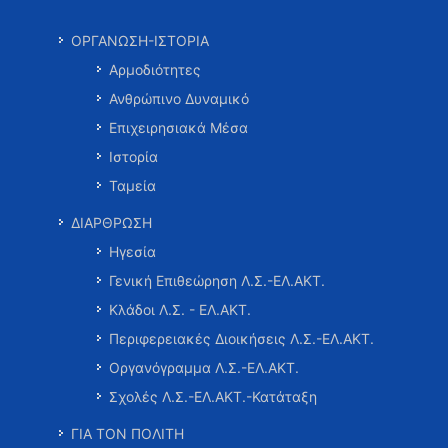
ΟΡΓΑΝΩΣΗ-ΙΣΤΟΡΙΑ
Αρμοδιότητες
Ανθρώπινο Δυναμικό
Επιχειρησιακά Μέσα
Ιστορία
Ταμεία
ΔΙΑΡΘΡΩΣΗ
Ηγεσία
Γενική Επιθεώρηση Λ.Σ.-ΕΛ.ΑΚΤ.
Κλάδοι Λ.Σ. - ΕΛ.ΑΚΤ.
Περιφερειακές Διοικήσεις Λ.Σ.-ΕΛ.ΑΚΤ.
Οργανόγραμμα Λ.Σ.-ΕΛ.ΑΚΤ.
Σχολές Λ.Σ.-ΕΛ.ΑΚΤ.-Κατάταξη
ΓΙΑ ΤΟΝ ΠΟΛΙΤΗ