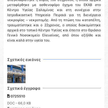
μεταφέρθηκε με ασθενοφόρο όχημα του ΕΚΑΒ στο
Κέντρο Υγείας Σαλαμίνας και στη συνέχεια στην
Ιατροδικαστική Υπηρεσία Πειραιά για τη διενέργεια
νεκροψίας – νεκροτομής. Από τη πτώση του καταπέλτη,
τραυματίστηκε και ο 22χρονος, ο οποίος διακομίστηκε
αρχικά στο τοπικό Κέντρο Υγείας και έπειτα στο Θριάσιο
Γενικό Νοσοκομείο Ελευσίνας, από όπου εξήλθε και
είναι καλά στην υγεία του.
Σχετικές εικόνες
Σχετικά έγγραφα
0725510
DOC
- 66,0 KB