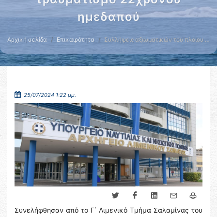
ημεδαπού
Αρχική σελίδα
Επικαιρότητα
Συλλήψεις αξιωματικών του πλοίου …
25/07/2024 1:22 μμ.
Συνελήφθησαν από το Γ΄ Λιμενικό Τμήμα Σαλαμίνας του