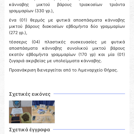
κάνναβης μικτού βάρους τριακοσίων τριάντα
γραμμαρίων (330 γρ.),
ένα (01) θερμός με φυτικά αποσπάσματα κάνναβης
μικτού βάρους διακοσίων εβδομήντα δύο γραμμαρίων
(272 γρ.),
τέσσερις (04) πλαστικές συσκευασίες με φυτικά
αποσπάσματα κάνναβης συνολικού μικτού βάρους
εκατόν εβδομήντα γραμμαρίων (170 γρ) και μία (01)
ζυγαριά ακριβείας με υπολείμματα κάνναβης.
Προανάκριση διενεργείται από το Λιμεναρχείο Θήρας.
Σχετικές εικόνες
Σχετικά έγγραφα