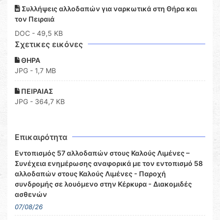
Συλλήψεις αλλοδαπών για ναρκωτικά στη Θήρα και
τον Πειραιά
DOC
- 49,5 KB
Σχετικες εικόνες
ΘΗΡΑ
JPG - 1,7 MB
ΠΕΙΡΑΙΑΣ
JPG - 364,7 KB
Επικαιρότητα
Εντοπισμός 57 αλλοδαπών στους Καλούς Λιμένες –
Συνέχεια ενημέρωσης αναφορικά με τον εντοπισμό 58
αλλοδαπών στους Καλούς Λιμένες - Παροχή
συνδρομής σε λουόμενο στην Κέρκυρα - Διακομιδές
ασθενών
07/08/26