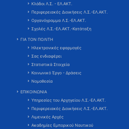
Κλάδοι Λ.Σ. - ΕΛ.ΑΚΤ.
Περιφερειακές Διοικήσεις Λ.Σ.-ΕΛ.ΑΚΤ.
Οργανόγραμμα Λ.Σ.-ΕΛ.ΑΚΤ.
Σχολές Λ.Σ.-ΕΛ.ΑΚΤ.-Κατάταξη
ΓΙΑ ΤΟΝ ΠΟΛΙΤΗ
Ηλεκτρονικές εφαρμογές
Σας ενδιαφέρει
Στατιστικά Στοιχεία
Κοινωνικό Έργο - Δράσεις
Νομοθεσία
ΕΠΙΚΟΙΝΩΝΙΑ
Υπηρεσίες του Αρχηγείου Λ.Σ.-ΕΛ.ΑΚΤ.
Περιφερειακές Διοικήσεις Λ.Σ.-ΕΛ.ΑΚΤ.
Λιμενικές Αρχές
Ακαδημίες Εμπορικού Ναυτικού