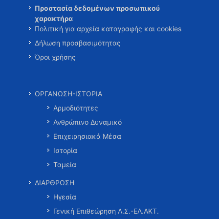
Προστασία δεδομένων προσωπικού
χαρακτήρα
Πολιτική για αρχεία καταγραφής και cookies
Δήλωση προσβασιμότητας
Όροι χρήσης
ΟΡΓΑΝΩΣΗ-ΙΣΤΟΡΙΑ
Αρμοδιότητες
Ανθρώπινο Δυναμικό
Επιχειρησιακά Μέσα
Ιστορία
Ταμεία
ΔΙΑΡΘΡΩΣΗ
Ηγεσία
Γενική Επιθεώρηση Λ.Σ.-ΕΛ.ΑΚΤ.