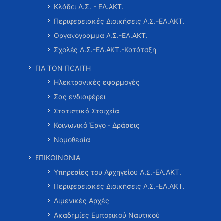
Κλάδοι Λ.Σ. - ΕΛ.ΑΚΤ.
Περιφερειακές Διοικήσεις Λ.Σ.-ΕΛ.ΑΚΤ.
Οργανόγραμμα Λ.Σ.-ΕΛ.ΑΚΤ.
Σχολές Λ.Σ.-ΕΛ.ΑΚΤ.-Κατάταξη
ΓΙΑ ΤΟΝ ΠΟΛΙΤΗ
Ηλεκτρονικές εφαρμογές
Σας ενδιαφέρει
Στατιστικά Στοιχεία
Κοινωνικό Έργο - Δράσεις
Νομοθεσία
ΕΠΙΚΟΙΝΩΝΙΑ
Υπηρεσίες του Αρχηγείου Λ.Σ.-ΕΛ.ΑΚΤ.
Περιφερειακές Διοικήσεις Λ.Σ.-ΕΛ.ΑΚΤ.
Λιμενικές Αρχές
Ακαδημίες Εμπορικού Ναυτικού