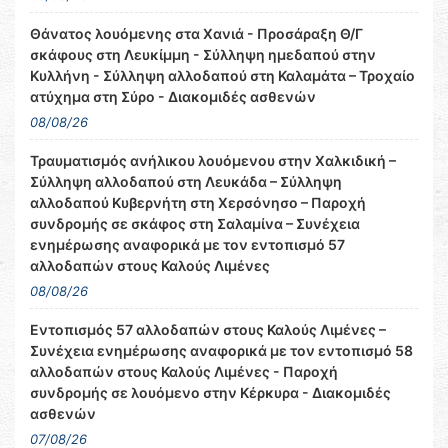
Θάνατος λουόμενης στα Χανιά - Προσάραξη Θ/Γ
σκάφους στη Λευκίμμη - Σύλληψη ημεδαπού στην
Κυλλήνη - Σύλληψη αλλοδαπού στη Καλαμάτα – Τροχαίο
ατύχημα στη Σύρο - Διακομιδές ασθενών
08/08/26
Τραυματισμός ανήλικου λουόμενου στην Χαλκιδική –
Σύλληψη αλλοδαπού στη Λευκάδα – Σύλληψη
αλλοδαπού Κυβερνήτη στη Χερσόνησο – Παροχή
συνδρομής σε σκάφος στη Σαλαμίνα – Συνέχεια
ενημέρωσης αναφορικά με τον εντοπισμό 57
αλλοδαπών στους Καλούς Λιμένες
08/08/26
Εντοπισμός 57 αλλοδαπών στους Καλούς Λιμένες –
Συνέχεια ενημέρωσης αναφορικά με τον εντοπισμό 58
αλλοδαπών στους Καλούς Λιμένες - Παροχή
συνδρομής σε λουόμενο στην Κέρκυρα - Διακομιδές
ασθενών
07/08/26