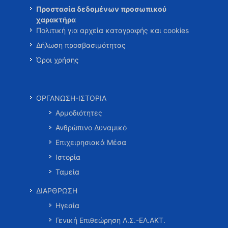
Προστασία δεδομένων προσωπικού
χαρακτήρα
Πολιτική για αρχεία καταγραφής και cookies
Δήλωση προσβασιμότητας
Όροι χρήσης
ΟΡΓΑΝΩΣΗ-ΙΣΤΟΡΙΑ
Αρμοδιότητες
Ανθρώπινο Δυναμικό
Επιχειρησιακά Μέσα
Ιστορία
Ταμεία
ΔΙΑΡΘΡΩΣΗ
Ηγεσία
Γενική Επιθεώρηση Λ.Σ.-ΕΛ.ΑΚΤ.