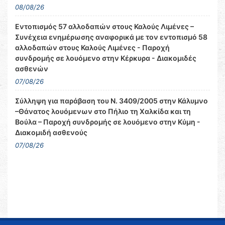
08/08/26
Εντοπισμός 57 αλλοδαπών στους Καλούς Λιμένες –
Συνέχεια ενημέρωσης αναφορικά με τον εντοπισμό 58
αλλοδαπών στους Καλούς Λιμένες - Παροχή
συνδρομής σε λουόμενο στην Κέρκυρα - Διακομιδές
ασθενών
07/08/26
Σύλληψη για παράβαση του Ν. 3409/2005 στην Κάλυμνο
–Θάνατος λουόμενων στο Πήλιο τη Χαλκίδα και τη
Βούλα – Παροχή συνδρομής σε λουόμενο στην Κύμη -
Διακομιδή ασθενούς
07/08/26