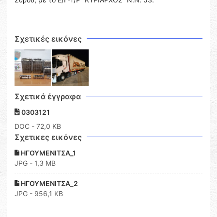
Σχετικές εικόνες
Σχετικά έγγραφα
0303121
DOC
- 72,0 KB
Σχετικες εικόνες
ΗΓΟΥΜΕΝΙΤΣΑ_1
JPG - 1,3 MB
ΗΓΟΥΜΕΝΙΤΣΑ_2
JPG - 956,1 KB