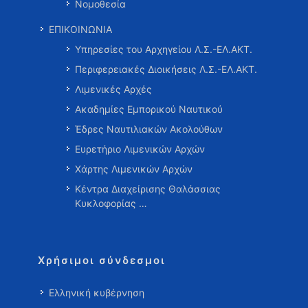
Νομοθεσία
ΕΠΙΚΟΙΝΩΝΙΑ
Υπηρεσίες του Αρχηγείου Λ.Σ.-ΕΛ.ΑΚΤ.
Περιφερειακές Διοικήσεις Λ.Σ.-ΕΛ.ΑΚΤ.
Λιμενικές Αρχές
Ακαδημίες Εμπορικού Ναυτικού
Έδρες Ναυτιλιακών Ακολούθων
Ευρετήριο Λιμενικών Αρχών
Χάρτης Λιμενικών Αρχών
Κέντρα Διαχείρισης Θαλάσσιας
Κυκλοφορίας …
Χρήσιμοι σύνδεσμοι
Ελληνική κυβέρνηση