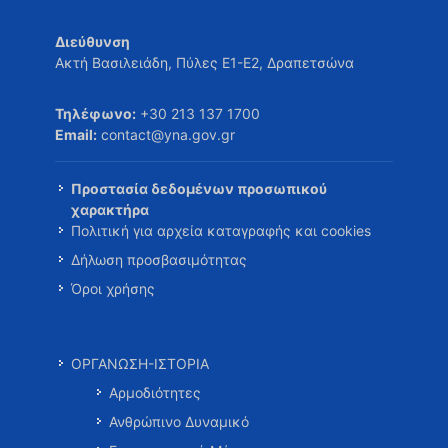
Διεύθυνση
Ακτή Βασιλειάδη, Πύλες Ε1-Ε2, Δραπετσώνα
Τηλέφωνο:
+30 213 137 1700
Email:
contact@yna.gov.gr
Προστασία δεδομένων προσωπικού
χαρακτήρα
Πολιτική για αρχεία καταγραφής και cookies
Δήλωση προσβασιμότητας
Όροι χρήσης
ΟΡΓΑΝΩΣΗ-ΙΣΤΟΡΙΑ
Αρμοδιότητες
Ανθρώπινο Δυναμικό