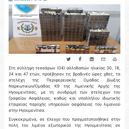
Στη σύλληψη τεσσάρων (04) αλλοδαπών ηλικίας 30, 18,
24 και 47 ετών, προέβησαν τις βραδινές ώρες χθες, τα
στελέχη της Περιφερειακής Ομάδας Δίωξης
Ναρκωτικών/Ομάδας Κ9 της Λιμενικής Αρχής της
Ηγουμενίτσας, με τη συνδρομή των στελεχών του
Γραφείου Ασφάλειας, καθώς και υπαλλήλου ιδιωτικής
εταιρείας παροχής υπηρεσιών ασφάλειας του λιμανιού
στην Ηγουμενίτσα.
Συγκεκριμένα, σε έλεγχο που πραγματοποιήθηκε στην
πύλη του λιμένα εξωτερικού της Ηγουμενίτσας σε