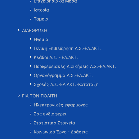
Επιχειρησιακά Μέσα
Ιστορία
Ταμεία
ΔΙΑΡΘΡΩΣΗ
Ηγεσία
Γενική Επιθεώρηση Λ.Σ.-ΕΛ.ΑΚΤ.
Κλάδοι Λ.Σ. - ΕΛ.ΑΚΤ.
Περιφερειακές Διοικήσεις Λ.Σ.-ΕΛ.ΑΚΤ.
Οργανόγραμμα Λ.Σ.-ΕΛ.ΑΚΤ.
Σχολές Λ.Σ.-ΕΛ.ΑΚΤ.-Κατάταξη
ΓΙΑ ΤΟΝ ΠΟΛΙΤΗ
Ηλεκτρονικές εφαρμογές
Σας ενδιαφέρει
Στατιστικά Στοιχεία
Κοινωνικό Έργο - Δράσεις