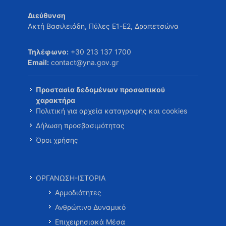
Διεύθυνση
Ακτή Βασιλειάδη, Πύλες Ε1-Ε2, Δραπετσώνα
Τηλέφωνο:
+30 213 137 1700
Email:
contact@yna.gov.gr
Προστασία δεδομένων προσωπικού
χαρακτήρα
Πολιτική για αρχεία καταγραφής και cookies
Δήλωση προσβασιμότητας
Όροι χρήσης
ΟΡΓΑΝΩΣΗ-ΙΣΤΟΡΙΑ
Αρμοδιότητες
Ανθρώπινο Δυναμικό
Επιχειρησιακά Μέσα