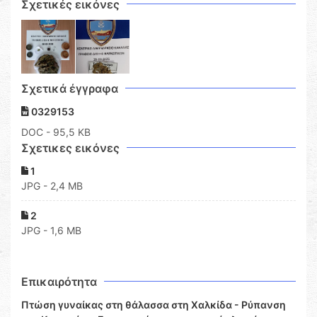
Σχετικές εικόνες
Σχετικά έγγραφα
0329153
DOC
- 95,5 KB
Σχετικες εικόνες
1
JPG - 2,4 MB
2
JPG - 1,6 MB
Επικαιρότητα
Πτώση γυναίκας στη θάλασσα στη Χαλκίδα - Ρύπανση