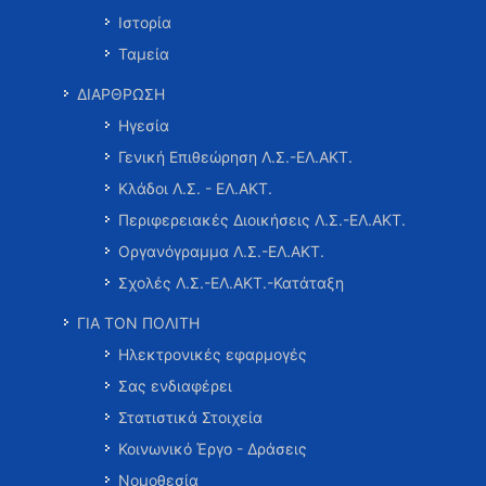
Ιστορία
Ταμεία
ΔΙΑΡΘΡΩΣΗ
Ηγεσία
Γενική Επιθεώρηση Λ.Σ.-ΕΛ.ΑΚΤ.
Κλάδοι Λ.Σ. - ΕΛ.ΑΚΤ.
Περιφερειακές Διοικήσεις Λ.Σ.-ΕΛ.ΑΚΤ.
Οργανόγραμμα Λ.Σ.-ΕΛ.ΑΚΤ.
Σχολές Λ.Σ.-ΕΛ.ΑΚΤ.-Κατάταξη
ΓΙΑ ΤΟΝ ΠΟΛΙΤΗ
Ηλεκτρονικές εφαρμογές
Σας ενδιαφέρει
Στατιστικά Στοιχεία
Κοινωνικό Έργο - Δράσεις
Νομοθεσία