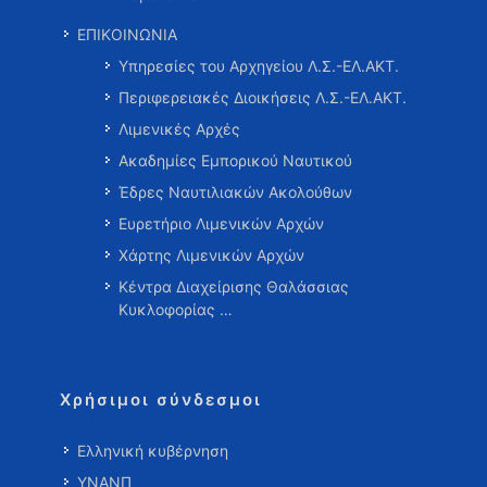
ΕΠΙΚΟΙΝΩΝΙΑ
Υπηρεσίες του Αρχηγείου Λ.Σ.-ΕΛ.ΑΚΤ.
Περιφερειακές Διοικήσεις Λ.Σ.-ΕΛ.ΑΚΤ.
Λιμενικές Αρχές
Ακαδημίες Εμπορικού Ναυτικού
Έδρες Ναυτιλιακών Ακολούθων
Ευρετήριο Λιμενικών Αρχών
Χάρτης Λιμενικών Αρχών
Κέντρα Διαχείρισης Θαλάσσιας
Κυκλοφορίας …
Χρήσιμοι σύνδεσμοι
Ελληνική κυβέρνηση
ΥΝΑΝΠ