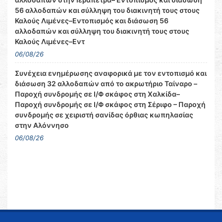
56 αλλοδαπών και σύλληψη του διακινητή τους στους
Καλούς Λιμένες–Εντοπισμός και διάσωση 56
αλλοδαπών και σύλληψη του διακινητή τους στους
Καλούς Λιμένες–Εντ
06/08/26
Συνέχεια ενημέρωσης αναφορικά με τον εντοπισμό και
διάσωση 32 αλλοδαπών από το ακρωτήριο Ταίναρο –
Παροχή συνδρομής σε Ι/Φ σκάφος στη Χαλκίδα–
Παροχή συνδρομής σε Ι/Φ σκάφος στη Σέριφο – Παροχή
συνδρομής σε χειριστή σανίδας όρθιας κωπηλασίας
στην Αλόννησο
06/08/26