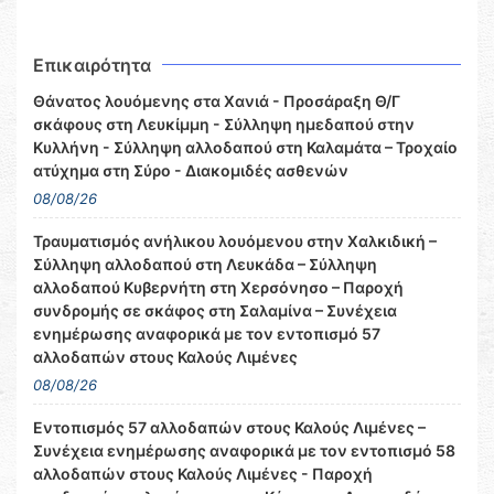
Επικαιρότητα
Θάνατος λουόμενης στα Χανιά - Προσάραξη Θ/Γ
σκάφους στη Λευκίμμη - Σύλληψη ημεδαπού στην
Κυλλήνη - Σύλληψη αλλοδαπού στη Καλαμάτα – Τροχαίο
ατύχημα στη Σύρο - Διακομιδές ασθενών
08/08/26
Τραυματισμός ανήλικου λουόμενου στην Χαλκιδική –
Σύλληψη αλλοδαπού στη Λευκάδα – Σύλληψη
αλλοδαπού Κυβερνήτη στη Χερσόνησο – Παροχή
συνδρομής σε σκάφος στη Σαλαμίνα – Συνέχεια
ενημέρωσης αναφορικά με τον εντοπισμό 57
αλλοδαπών στους Καλούς Λιμένες
08/08/26
Εντοπισμός 57 αλλοδαπών στους Καλούς Λιμένες –
Συνέχεια ενημέρωσης αναφορικά με τον εντοπισμό 58
αλλοδαπών στους Καλούς Λιμένες - Παροχή