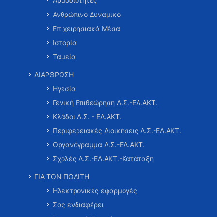
Αρμοδιότητες
Ανθρώπινο Δυναμικό
Επιχειρησιακά Μέσα
Ιστορία
Ταμεία
ΔΙΑΡΘΡΩΣΗ
Ηγεσία
Γενική Επιθεώρηση Λ.Σ.-ΕΛ.ΑΚΤ.
Κλάδοι Λ.Σ. - ΕΛ.ΑΚΤ.
Περιφερειακές Διοικήσεις Λ.Σ.-ΕΛ.ΑΚΤ.
Οργανόγραμμα Λ.Σ.-ΕΛ.ΑΚΤ.
Σχολές Λ.Σ.-ΕΛ.ΑΚΤ.-Κατάταξη
ΓΙΑ ΤΟΝ ΠΟΛΙΤΗ
Ηλεκτρονικές εφαρμογές
Σας ενδιαφέρει