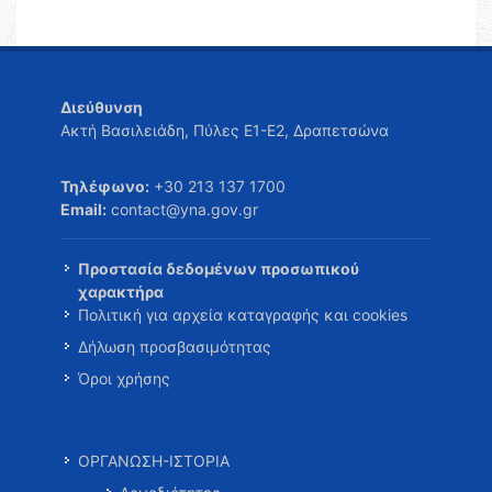
Διεύθυνση
Ακτή Βασιλειάδη, Πύλες Ε1-Ε2, Δραπετσώνα
Τηλέφωνο:
+30 213 137 1700
Email:
contact@yna.gov.gr
Προστασία δεδομένων προσωπικού
χαρακτήρα
Πολιτική για αρχεία καταγραφής και cookies
Δήλωση προσβασιμότητας
Όροι χρήσης
ΟΡΓΑΝΩΣΗ-ΙΣΤΟΡΙΑ