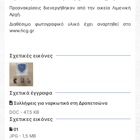
Προανακρίσεις διενεργήθηκαν από την οικεία Λιμενική
Αρχή.
Διαθέσιμο φωτογραφικό υλικό έχει αναρτηθεί στο
www.hcg.gr
Σχετικές εικόνες
Σχετικά έγγραφα
Συλλήψεις για ναρκωτικά στη Δραπετσώνα
DOC
- 47,5 KB
Σχετικες εικόνες
01
JPG - 1,5 MB