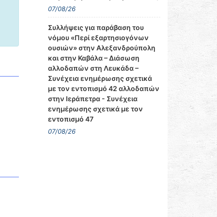
07/08/26
Συλλήψεις για παράβαση του
νόμου «Περί εξαρτησιογόνων
ουσιών» στην Αλεξανδρούπολη
και στην Καβάλα – Διάσωση
αλλοδαπών στη Λευκάδα –
Συνέχεια ενημέρωσης σχετικά
με τον εντοπισμό 42 αλλοδαπών
στην Ιεράπετρα - Συνέχεια
ενημέρωσης σχετικά με τον
εντοπισμό 47
07/08/26