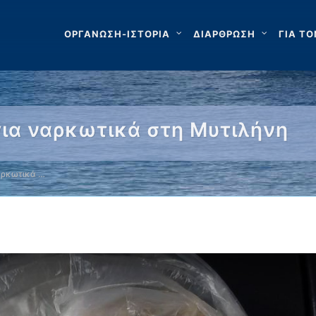
ΟΡΓΑΝΩΣΗ-ΙΣΤΟΡΙΑ
ΔΙΑΡΘΡΩΣΗ
ΓΙΑ ΤΟ
ια ναρκωτικά στη Μυτιλήνη
αρκωτικά …