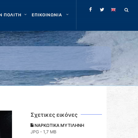
Ν ΠΟΛΙΤΗ
ΕΠΙΚΟΙΝΩΝΙΑ
Σχετικες εικόνες
ΝΑΡΚΩΤΙΚΑ ΜΥΤΙΛΗΝΗ
JPG - 1,7 MB