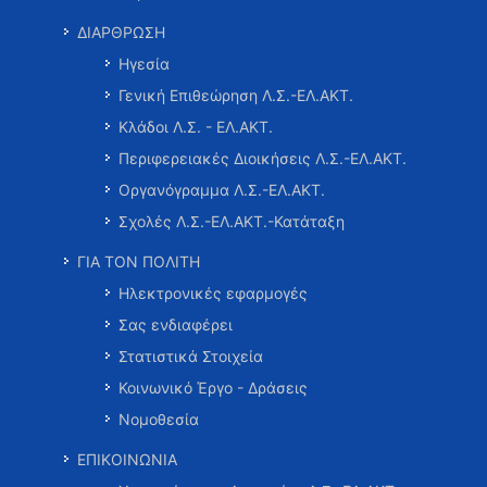
ΔΙΑΡΘΡΩΣΗ
Ηγεσία
Γενική Επιθεώρηση Λ.Σ.-ΕΛ.ΑΚΤ.
Κλάδοι Λ.Σ. - ΕΛ.ΑΚΤ.
Περιφερειακές Διοικήσεις Λ.Σ.-ΕΛ.ΑΚΤ.
Οργανόγραμμα Λ.Σ.-ΕΛ.ΑΚΤ.
Σχολές Λ.Σ.-ΕΛ.ΑΚΤ.-Κατάταξη
ΓΙΑ ΤΟΝ ΠΟΛΙΤΗ
Ηλεκτρονικές εφαρμογές
Σας ενδιαφέρει
Στατιστικά Στοιχεία
Κοινωνικό Έργο - Δράσεις
Νομοθεσία
ΕΠΙΚΟΙΝΩΝΙΑ