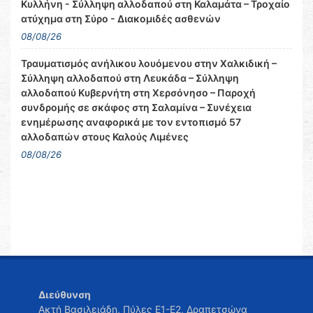
Κυλλήνη - Σύλληψη αλλοδαπού στη Καλαμάτα – Τροχαίο
ατύχημα στη Σύρο - Διακομιδές ασθενών
08/08/26
Τραυματισμός ανήλικου λουόμενου στην Χαλκιδική –
Σύλληψη αλλοδαπού στη Λευκάδα – Σύλληψη
αλλοδαπού Κυβερνήτη στη Χερσόνησο – Παροχή
συνδρομής σε σκάφος στη Σαλαμίνα – Συνέχεια
ενημέρωσης αναφορικά με τον εντοπισμό 57
αλλοδαπών στους Καλούς Λιμένες
08/08/26
Διεύθυνση
Ακτή Βασιλειάδη, Πύλες Ε1-Ε2, Δραπετσώνα