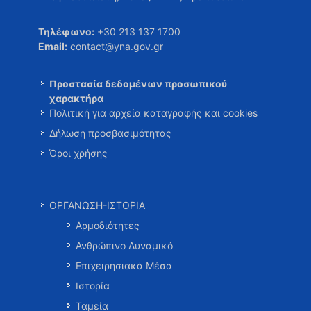
Τηλέφωνο:
+30 213 137 1700
Email:
contact@yna.gov.gr
Προστασία δεδομένων προσωπικού
χαρακτήρα
Πολιτική για αρχεία καταγραφής και cookies
Δήλωση προσβασιμότητας
Όροι χρήσης
ΟΡΓΑΝΩΣΗ-ΙΣΤΟΡΙΑ
Αρμοδιότητες
Ανθρώπινο Δυναμικό
Επιχειρησιακά Μέσα
Ιστορία
Ταμεία