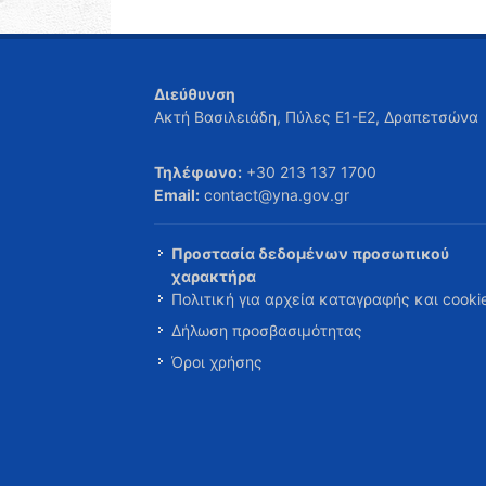
Διεύθυνση
Ακτή Βασιλειάδη, Πύλες Ε1-Ε2, Δραπετσώνα
Τηλέφωνο:
+30 213 137 1700
Email:
contact@yna.gov.gr
Προστασία δεδομένων προσωπικού
χαρακτήρα
Πολιτική για αρχεία καταγραφής και cooki
Δήλωση προσβασιμότητας
Όροι χρήσης