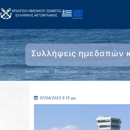
Συλλήψεις ημεδαπών 
Αρχική σελίδα
Επικαιρότητα
Συλλήψεις ημεδαπών και 
07/04/2023 5:15 μμ.