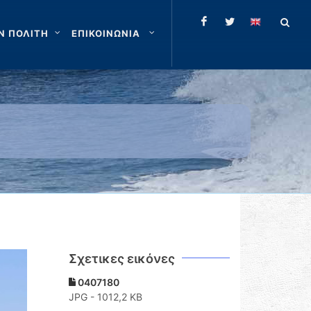
Ν ΠΟΛΙΤΗ
ΕΠΙΚΟΙΝΩΝΙΑ
Σχετικες εικόνες
0407180
JPG - 1012,2 KB