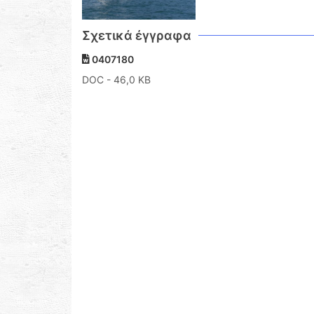
Σχετικά έγγραφα
0407180
DOC
- 46,0 KB