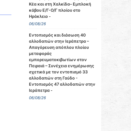
Κέα και στη Χαλκίδα– Εμπλοκή
κάβου Ε/Γ-Ο/Γ πλοίου στο
Ηράκλειο -
06/08/26
Εντοπισμός και διάσωση 40
αλλοδαπών στην Ιεράπετρα –
Απαγόρευση απόπλου πλοίου
μεταφοράς
εμπορευματοκιβωτίων στον
Πειραιά – Συνέχεια ενημέρωσης
σχετικά με τον εντοπισμό 33
αλλοδαπών στη Γαύδο -
Εντοπισμός 47 αλλοδαπών στην
Ιεράπετρα -
06/08/26