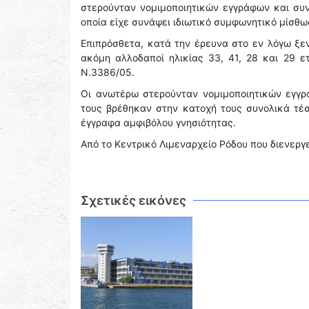
στερούνταν νομιμοποιητικών εγγράφων και συνε
οποία είχε συνάψει ιδιωτικό συμφωνητικό μίσθω
Επιπρόσθετα, κατά την έρευνα στο εν λόγω ξε
ακόμη αλλοδαποί ηλικίας 33, 41, 28 και 29 
Ν.3386/05.
Οι ανωτέρω στερούνταν νομιμοποιητικών εγγ
τους βρέθηκαν στην κατοχή τους συνολικά τέσ
έγγραφα αμφιβόλου γνησιότητας.
Από το Κεντρικό Λιμεναρχείο Ρόδου που διενερ
Σχετικές εικόνες