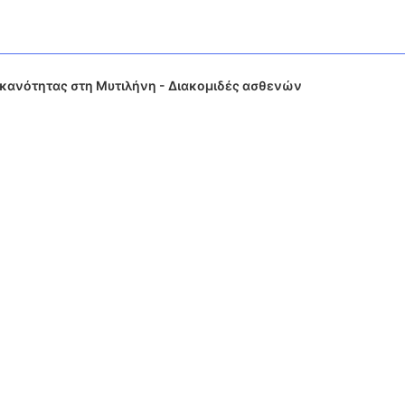
ικανότητας στη Μυτιλήνη - Διακομιδές ασθενών