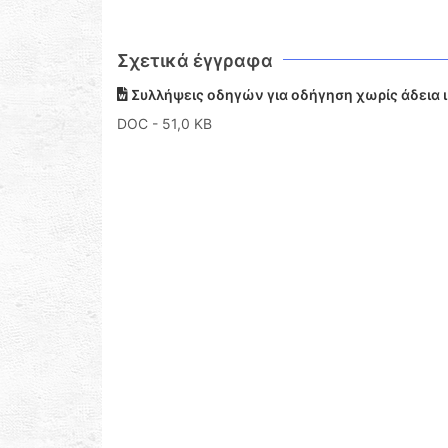
Σχετικά έγγραφα
Συλλήψεις οδηγών για οδήγηση χωρίς άδεια 
DOC
- 51,0 KB