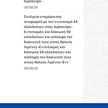
Ιεράπετρα -
06/08/26
Συνέχεια ενημέρωσης
αναφορικά με τον εντοπισμό 44
αλλοδαπών στην Ιεράπετρα–
Εντοπισμός και διάσωση 56
αλλοδαπών και σύλληψη του
διακινητή τους στους Καλούς
Λιμένες–Εντοπισμός και
διάσωση 56 αλλοδαπών και
σύλληψη του διακινητή τους
στους Καλούς Λιμένες–Εντ
06/08/26