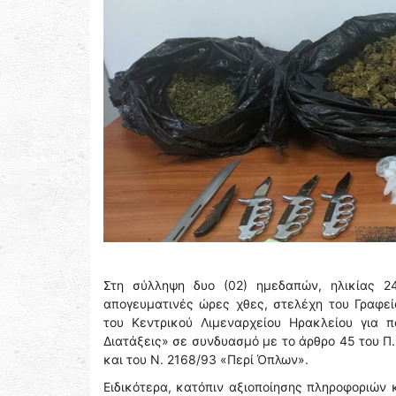
Στη σύλληψη δυο (02) ημεδαπών, ηλικίας 2
απογευματινές ώρες χθες, στελέχη του Γραφε
του Κεντρικού Λιμεναρχείου Ηρακλείου για 
Διατάξεις» σε συνδυασμό με το άρθρο 45 του Π.
και του Ν. 2168/93 «Περί Όπλων».
Ειδικότερα, κατόπιν αξιοποίησης πληροφοριών 