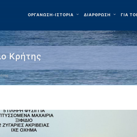
ΟΡΓΑΝΩΣΗ-ΙΣΤΟΡΙΑ
ΔΙΑΡΘΡΩΣΗ
ΓΙΑ ΤΟ
ιο Κρήτης
ρήτης