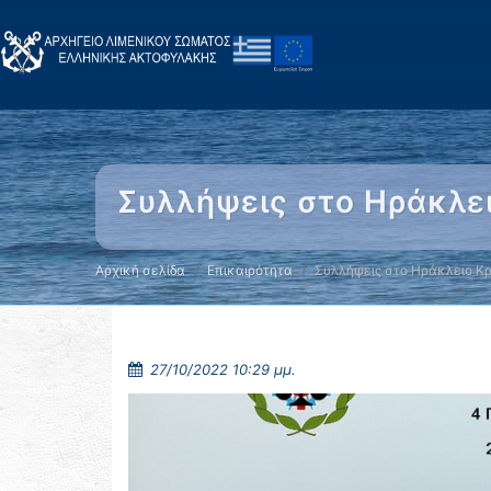
Συλλήψεις στο Ηράκλε
Αρχική σελίδα
Επικαιρότητα
Συλλήψεις στο Ηράκλειο Κ
27/10/2022 10:29 μμ.