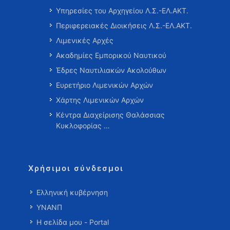
Υπηρεσίες του Αρχηγείου Λ.Σ.-ΕΛ.ΑΚΤ.
Περιφερειακές Διοικήσεις Λ.Σ.-ΕΛ.ΑΚΤ.
Λιμενικές Αρχές
Ακαδημίες Εμπορικού Ναυτικού
Έδρες Ναυτιλιακών Ακολούθων
Ευρετήριο Λιμενικών Αρχών
Χάρτης Λιμενικών Αρχών
Κέντρα Διαχείρισης Θαλάσσιας
Κυκλοφορίας …
Χρήσιμοι σύνδεσμοι
Ελληνική κυβέρνηση
ΥΝΑΝΠ
Η σελίδα μου - Portal