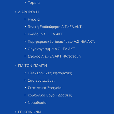
Ταμεία
ΔΙΑΡΘΡΩΣΗ
Ηγεσία
Γενική Επιθεώρηση Λ.Σ.-ΕΛ.ΑΚΤ.
Κλάδοι Λ.Σ. - ΕΛ.ΑΚΤ.
Περιφερειακές Διοικήσεις Λ.Σ.-ΕΛ.ΑΚΤ.
Οργανόγραμμα Λ.Σ.-ΕΛ.ΑΚΤ.
Σχολές Λ.Σ.-ΕΛ.ΑΚΤ.-Κατάταξη
ΓΙΑ ΤΟΝ ΠΟΛΙΤΗ
Ηλεκτρονικές εφαρμογές
Σας ενδιαφέρει
Στατιστικά Στοιχεία
Κοινωνικό Έργο - Δράσεις
Νομοθεσία
ΕΠΙΚΟΙΝΩΝΙΑ