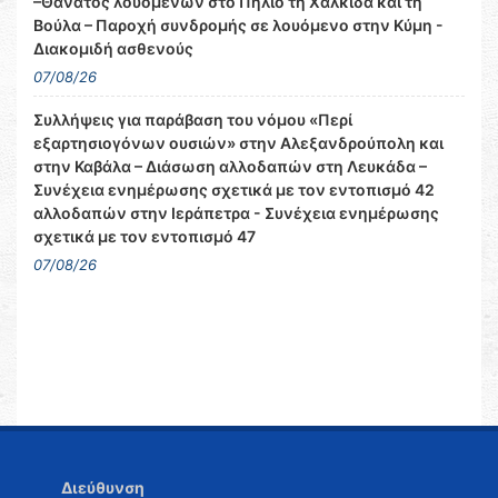
–Θάνατος λουόμενων στο Πήλιο τη Χαλκίδα και τη
Βούλα – Παροχή συνδρομής σε λουόμενο στην Κύμη -
Διακομιδή ασθενούς
07/08/26
Συλλήψεις για παράβαση του νόμου «Περί
εξαρτησιογόνων ουσιών» στην Αλεξανδρούπολη και
στην Καβάλα – Διάσωση αλλοδαπών στη Λευκάδα –
Συνέχεια ενημέρωσης σχετικά με τον εντοπισμό 42
αλλοδαπών στην Ιεράπετρα - Συνέχεια ενημέρωσης
σχετικά με τον εντοπισμό 47
07/08/26
Διεύθυνση