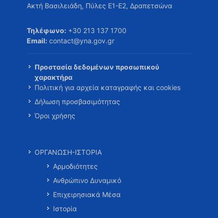
Ακτή Βασιλειάδη, Πύλες Ε1-Ε2, Δραπετσώνα
Τηλέφωνο:
+30 213 137 1700
Email:
contact@yna.gov.gr
Προστασία δεδομένων προσωπικού
χαρακτήρα
Πολιτική για αρχεία καταγραφής και cookies
Δήλωση προσβασιμότητας
Όροι χρήσης
ΟΡΓΑΝΩΣΗ-ΙΣΤΟΡΙΑ
Αρμοδιότητες
Ανθρώπινο Δυναμικό
Επιχειρησιακά Μέσα
Ιστορία