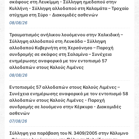
σκάφους στη Λευκίμμη - Σύλληψη ημεδαπού στην
Κυλλήνη - Σύλληψη αλλοδαπού στη Καλαμάτα – Τροχαίο
ατύχημα στη Σύρο - Διακομιδές ασθενών
08/08/26
Τραυματισμός ανήλικου λουόμενου στην Χαλκιδική –
Σύλληψη αλλοδαπού στη Λευκάδα – Σύλληψη
αλλοδαπού Κυβερνήτη στη Χερσόνησο – Παροχή
συνδρομής σε σκάφος στη Σαλαμίνα – Συνέχεια
ενημέρωσης αναφορικά με τον εντοπισμό 57
αλλοδαπών στους Καλούς Λιμένες
08/08/26
Εντοπισμός 57 αλλοδαπών στους Καλούς Λιμένες –
Συνέχεια ενημέρωσης αναφορικά με τον εντοπισμό 58
αλλοδαπών στους Καλούς Λιμένες - Παροχή
συνδρομής σε λουόμενο στην Κέρκυρα - Διακομιδές
ασθενών
07/08/26
Σύλληψη για παράβαση του Ν. 3409/2005 στην Κάλυμνο