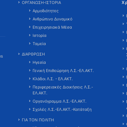
Χ
ΟΡΓΑΝΩΣΗ-ΙΣΤΟΡΙΑ
Αρμοδιότητες
Ανθρώπινο Δυναμικό
Επιχειρησιακά Μέσα
Ιστορία
Ταμεία
ΔΙΑΡΘΡΩΣΗ
es
Ηγεσία
Γενική Επιθεώρηση Λ.Σ.-ΕΛ.ΑΚΤ.
Κλάδοι Λ.Σ. - ΕΛ.ΑΚΤ.
Περιφερειακές Διοικήσεις Λ.Σ.-
ΕΛ.ΑΚΤ.
Οργανόγραμμα Λ.Σ.-ΕΛ.ΑΚΤ.
Σχολές Λ.Σ.-ΕΛ.ΑΚΤ.-Κατάταξη
ΓΙΑ ΤΟΝ ΠΟΛΙΤΗ