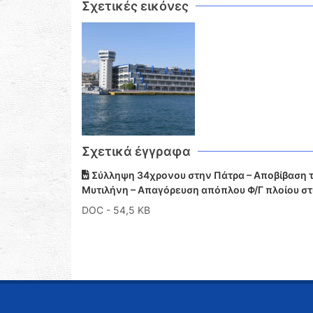
Σχετικές εικόνες
Σχετικά έγγραφα
Σύλληψη 34χρονου στην Πάτρα – Αποβίβαση τρ
Μυτιλήνη – Απαγόρευση απόπλου Φ/Γ πλοίου στ
DOC
- 54,5 KB