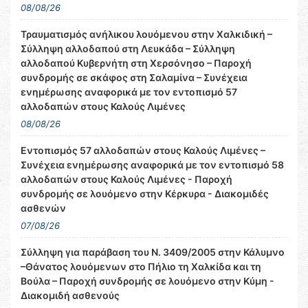
08/08/26
Τραυματισμός ανήλικου λουόμενου στην Χαλκιδική –
Σύλληψη αλλοδαπού στη Λευκάδα – Σύλληψη
αλλοδαπού Κυβερνήτη στη Χερσόνησο – Παροχή
συνδρομής σε σκάφος στη Σαλαμίνα – Συνέχεια
ενημέρωσης αναφορικά με τον εντοπισμό 57
αλλοδαπών στους Καλούς Λιμένες
08/08/26
Εντοπισμός 57 αλλοδαπών στους Καλούς Λιμένες –
Συνέχεια ενημέρωσης αναφορικά με τον εντοπισμό 58
αλλοδαπών στους Καλούς Λιμένες - Παροχή
συνδρομής σε λουόμενο στην Κέρκυρα - Διακομιδές
ασθενών
07/08/26
Σύλληψη για παράβαση του Ν. 3409/2005 στην Κάλυμνο
–Θάνατος λουόμενων στο Πήλιο τη Χαλκίδα και τη
Βούλα – Παροχή συνδρομής σε λουόμενο στην Κύμη -
Διακομιδή ασθενούς