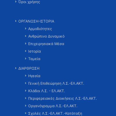
Όροι χρήσης
ΟΡΓΑΝΩΣΗ-ΙΣΤΟΡΙΑ
Αρμοδιότητες
Ανθρώπινο Δυναμικό
Επιχειρησιακά Μέσα
Ιστορία
Ταμεία
ΔΙΑΡΘΡΩΣΗ
Ηγεσία
Γενική Επιθεώρηση Λ.Σ.-ΕΛ.ΑΚΤ.
Κλάδοι Λ.Σ. - ΕΛ.ΑΚΤ.
Περιφερειακές Διοικήσεις Λ.Σ.-ΕΛ.ΑΚΤ.
Οργανόγραμμα Λ.Σ.-ΕΛ.ΑΚΤ.
Σχολές Λ.Σ.-ΕΛ.ΑΚΤ.-Κατάταξη