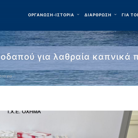
ΟΡΓΑΝΩΣΗ-ΙΣΤΟΡΙΑ
ΔΙΑΡΘΡΩΣΗ
ΓΙΑ ΤΟ
οδαπού για λαθραία καπνικά π
ού για …