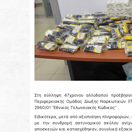
Στη σύλληψη 47χρονου αλλοδαπού προέβησαν
Περιφερειακής Ομάδας Δίωξης Ναρκωτικών (Π.Ο
2960/01 “Εθνικός Τελωνειακός Κώδικας” .
Ειδικότερα, μετά από αξιοποίηση πληροφοριών, 
με την συνδρομή αστυνομικού σκύλου ανίχ
αποσκευών και κατασχέθηκαν, συνολικά εξακόσι