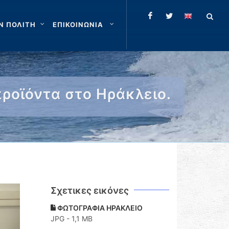
Ν ΠΟΛΙΤΗ
ΕΠΙΚΟΙΝΩΝΙΑ
ροϊόντα στο Ηράκλειο.
Σχετικες εικόνες
ΦΩΤΟΓΡΑΦΙΑ ΗΡΑΚΛΕΙΟ
JPG - 1,1 MB