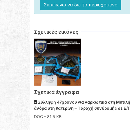
Συμφωνώ να δω το περιεχόμενο
Σχετικές εικόνες
Σχετικά έγγραφα
Σύλληψη 47χρονου για ναρκωτικά στη Μυτιλήν
άνδρα στη Κατερίνη – Παροχή συνδρομής σε Ε/
DOC
- 81,5 KB