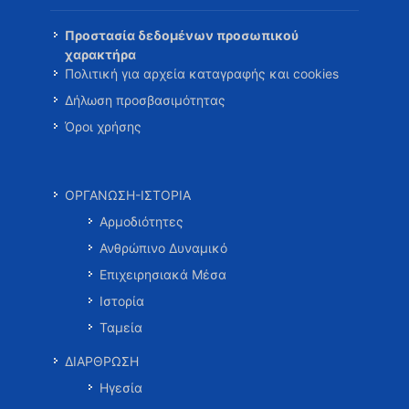
Προστασία δεδομένων προσωπικού
χαρακτήρα
Πολιτική για αρχεία καταγραφής και cookies
Δήλωση προσβασιμότητας
Όροι χρήσης
ΟΡΓΑΝΩΣΗ-ΙΣΤΟΡΙΑ
Αρμοδιότητες
Ανθρώπινο Δυναμικό
Επιχειρησιακά Μέσα
Ιστορία
Ταμεία
ΔΙΑΡΘΡΩΣΗ
Ηγεσία