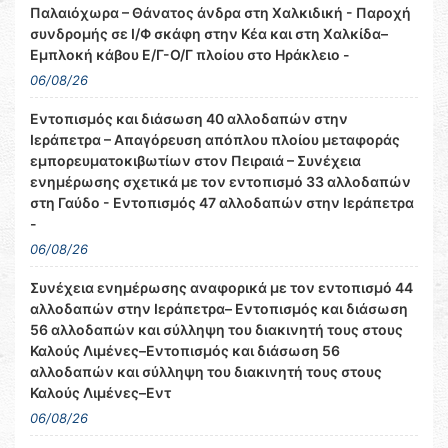
Παλαιόχωρα – Θάνατος άνδρα στη Χαλκιδική - Παροχή
συνδρομής σε Ι/Φ σκάφη στην Κέα και στη Χαλκίδα–
Εμπλοκή κάβου Ε/Γ-Ο/Γ πλοίου στο Ηράκλειο -
06/08/26
Εντοπισμός και διάσωση 40 αλλοδαπών στην
Ιεράπετρα – Απαγόρευση απόπλου πλοίου μεταφοράς
εμπορευματοκιβωτίων στον Πειραιά – Συνέχεια
ενημέρωσης σχετικά με τον εντοπισμό 33 αλλοδαπών
στη Γαύδο - Εντοπισμός 47 αλλοδαπών στην Ιεράπετρα
-
06/08/26
Συνέχεια ενημέρωσης αναφορικά με τον εντοπισμό 44
αλλοδαπών στην Ιεράπετρα– Εντοπισμός και διάσωση
56 αλλοδαπών και σύλληψη του διακινητή τους στους
Καλούς Λιμένες–Εντοπισμός και διάσωση 56
αλλοδαπών και σύλληψη του διακινητή τους στους
Καλούς Λιμένες–Εντ
06/08/26