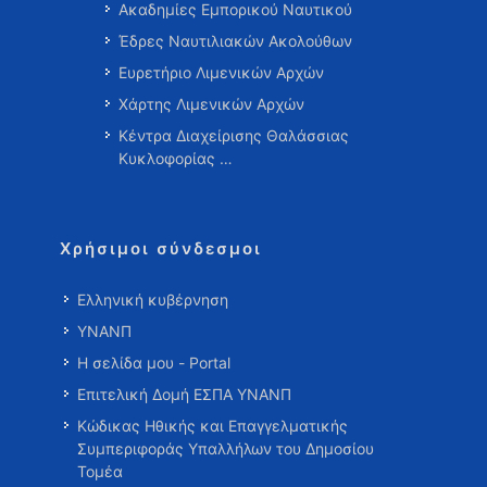
Ακαδημίες Εμπορικού Ναυτικού
Έδρες Ναυτιλιακών Ακολούθων
Ευρετήριο Λιμενικών Αρχών
Χάρτης Λιμενικών Αρχών
Κέντρα Διαχείρισης Θαλάσσιας
Κυκλοφορίας …
Χρήσιμοι σύνδεσμοι
Ελληνική κυβέρνηση
ΥΝΑΝΠ
Η σελίδα μου - Portal
Επιτελική Δομή ΕΣΠΑ ΥΝΑΝΠ
Κώδικας Ηθικής και Επαγγελματικής
Συμπεριφοράς Υπαλλήλων του Δημοσίου
Τομέα