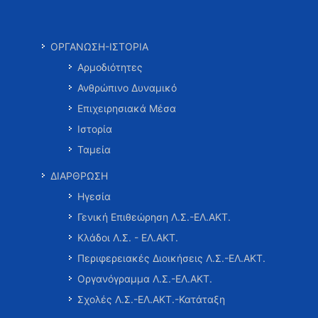
ΟΡΓΑΝΩΣΗ-ΙΣΤΟΡΙΑ
Αρμοδιότητες
Ανθρώπινο Δυναμικό
Επιχειρησιακά Μέσα
Ιστορία
Ταμεία
ΔΙΑΡΘΡΩΣΗ
Ηγεσία
Γενική Επιθεώρηση Λ.Σ.-ΕΛ.ΑΚΤ.
Κλάδοι Λ.Σ. - ΕΛ.ΑΚΤ.
Περιφερειακές Διοικήσεις Λ.Σ.-ΕΛ.ΑΚΤ.
Οργανόγραμμα Λ.Σ.-ΕΛ.ΑΚΤ.
Σχολές Λ.Σ.-ΕΛ.ΑΚΤ.-Κατάταξη