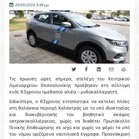
29/05/2024 3:48 μμ.
Τις πρωινές ώρες σήμερα, στελέχη του Κεντρικού
Λιμεναρχείου Θεσσαλονίκης προέβησαν στη σύλληψη
ενός 63χρονου ημεδαπού αλιέα – μυδοκαλλιεργητή.
Ειδικότερα, ο 63χρονος εντοπίστηκε να εκτελεί πλόες
στη θαλάσσια περιοχή Χαλάστρας με το υπό ιδιοκτησίας
και διακυβέρνησής του βοηθητικό σκάφος
οστρακοκαλλιέργειας, χωρίς να διαθέτει Πρωτόκολλο
Γενικής Επιθεώρησης σε ισχύ και χωρίς να φέρει τα υπό
του νόμου οριζόμενα ναυτιλιακά έγγραφα. Προανάκριση