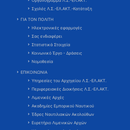
Οργανόγραμμα Λ.Σ.-ΕΛ.ΑΚΤ.
Σχολές Λ.Σ.-ΕΛ.ΑΚΤ.-Κατάταξη
ΓΙΑ ΤΟΝ ΠΟΛΙΤΗ
Ηλεκτρονικές εφαρμογές
Σας ενδιαφέρει
Στατιστικά Στοιχεία
Κοινωνικό Έργο - Δράσεις
Νομοθεσία
ΕΠΙΚΟΙΝΩΝΙΑ
Υπηρεσίες του Αρχηγείου Λ.Σ.-ΕΛ.ΑΚΤ.
Περιφερειακές Διοικήσεις Λ.Σ.-ΕΛ.ΑΚΤ.
Λιμενικές Αρχές
Ακαδημίες Εμπορικού Ναυτικού
Έδρες Ναυτιλιακών Ακολούθων
Ευρετήριο Λιμενικών Αρχών