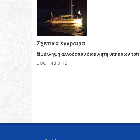
Σχετικά έγγραφα
Σύλληψη αλλοδαπού διακινητή υπηκόων τρί
DOC
- 48,0 KB