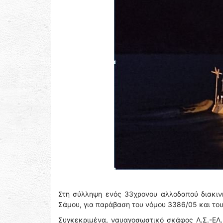
Στη σύλληψη ενός 33χρονου αλλοδαπού διακιν
Σάμου, για παράβαση του νόμου 3386/05 και του
Συγκεκριμένα, ναυαγοσωστικό σκάφος Λ.Σ.-ΕΛ.