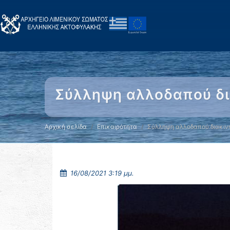
Σύλληψη αλλοδαπού δι
Αρχική σελίδα
Επικαιρότητα
Σύλληψη αλλοδαπού διακιν
16/08/2021 3:19 μμ.