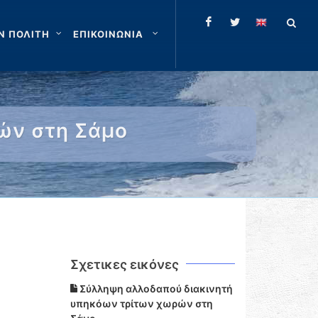
Ν ΠΟΛΙΤΗ
ΕΠΙΚΟΙΝΩΝΙΑ
ών στη Σάμο
Σχετικες εικόνες
Σύλληψη αλλοδαπού διακινητή
υπηκόων τρίτων χωρών στη