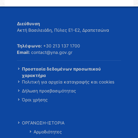
Διεύθυνση
Ακτή Βασιλειάδη, Πύλες Ε1-Ε2, Δραπετσώνα
Τηλέφωνο:
+30 213 137 1700
Email:
contact@yna.gov.gr
Προστασία δεδομένων προσωπικού
χαρακτήρα
Πολιτική για αρχεία καταγραφής και cookies
Δήλωση προσβασιμότητας
Όροι χρήσης
ΟΡΓΑΝΩΣΗ-ΙΣΤΟΡΙΑ
Αρμοδιότητες