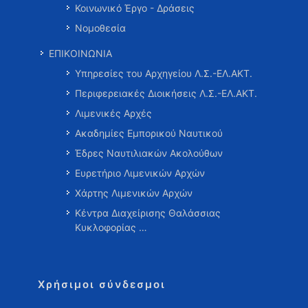
Κοινωνικό Έργο - Δράσεις
Νομοθεσία
ΕΠΙΚΟΙΝΩΝΙΑ
Υπηρεσίες του Αρχηγείου Λ.Σ.-ΕΛ.ΑΚΤ.
Περιφερειακές Διοικήσεις Λ.Σ.-ΕΛ.ΑΚΤ.
Λιμενικές Αρχές
Ακαδημίες Εμπορικού Ναυτικού
Έδρες Ναυτιλιακών Ακολούθων
Ευρετήριο Λιμενικών Αρχών
Χάρτης Λιμενικών Αρχών
Κέντρα Διαχείρισης Θαλάσσιας
Κυκλοφορίας …
Χρήσιμοι σύνδεσμοι