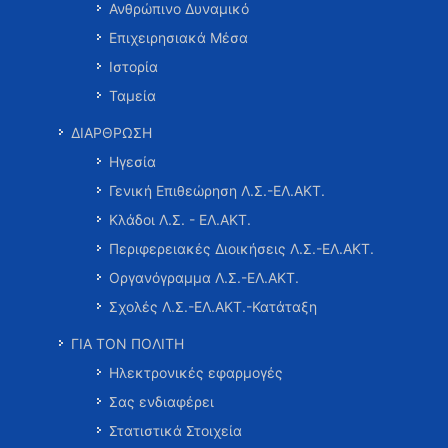
Ανθρώπινο Δυναμικό
Επιχειρησιακά Μέσα
Ιστορία
Ταμεία
ΔΙΑΡΘΡΩΣΗ
Ηγεσία
Γενική Επιθεώρηση Λ.Σ.-ΕΛ.ΑΚΤ.
Κλάδοι Λ.Σ. - ΕΛ.ΑΚΤ.
Περιφερειακές Διοικήσεις Λ.Σ.-ΕΛ.ΑΚΤ.
Οργανόγραμμα Λ.Σ.-ΕΛ.ΑΚΤ.
Σχολές Λ.Σ.-ΕΛ.ΑΚΤ.-Κατάταξη
ΓΙΑ ΤΟΝ ΠΟΛΙΤΗ
Ηλεκτρονικές εφαρμογές
Σας ενδιαφέρει
Στατιστικά Στοιχεία