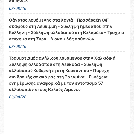
ασθενών
08/08/26
Θάνατος λουόμενης στα Χανιά - Προσάραξη Θ/Γ
σκάφους στη Λευκίμμη - Σύλληψη ημεδαπού στην
Κυλλήνη - Σύλληψη αλλοδαπού στη Καλαμάτα – Τροχαίο
ατύχημα στη Σύρο - Διακομιδές ασθενών
08/08/26
Τραυματισμός ανήλικου λουόμενου στην Χαλκιδική –
Σύλληψη αλλοδαπού στη Λευκάδα – Σύλληψη
αλλοδαπού Κυβερνήτη στη Χερσόνησο – Παροχή
συνδρομής σε σκάφος στη Σαλαμίνα – Συνέχεια
ενημέρωσης αναφορικά με τον εντοπισμό 57
αλλοδαπών στους Καλούς Λιμένες
08/08/26