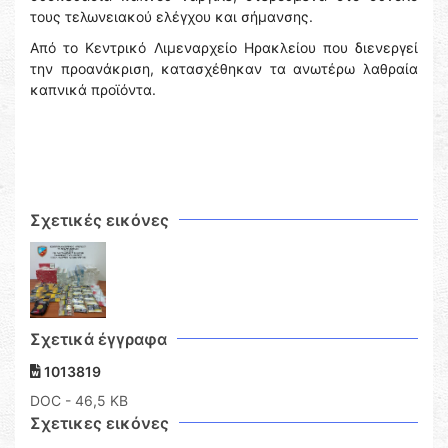
τους τελωνειακού ελέγχου και σήμανσης.
Από το Κεντρικό Λιμεναρχείο Ηρακλείου που διενεργεί
την προανάκριση, κατασχέθηκαν τα ανωτέρω λαθραία
καπνικά προϊόντα.
Σχετικές εικόνες
Σχετικά έγγραφα
1013819
DOC
- 46,5 KB
Σχετικες εικόνες