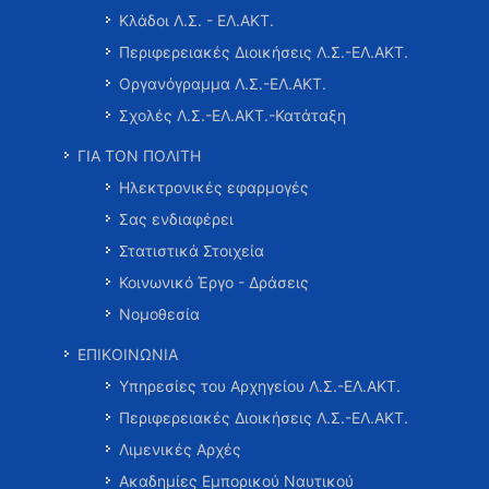
Κλάδοι Λ.Σ. - ΕΛ.ΑΚΤ.
Περιφερειακές Διοικήσεις Λ.Σ.-ΕΛ.ΑΚΤ.
Οργανόγραμμα Λ.Σ.-ΕΛ.ΑΚΤ.
Σχολές Λ.Σ.-ΕΛ.ΑΚΤ.-Κατάταξη
ΓΙΑ ΤΟΝ ΠΟΛΙΤΗ
Ηλεκτρονικές εφαρμογές
Σας ενδιαφέρει
Στατιστικά Στοιχεία
Κοινωνικό Έργο - Δράσεις
Νομοθεσία
ΕΠΙΚΟΙΝΩΝΙΑ
Υπηρεσίες του Αρχηγείου Λ.Σ.-ΕΛ.ΑΚΤ.
Περιφερειακές Διοικήσεις Λ.Σ.-ΕΛ.ΑΚΤ.
Λιμενικές Αρχές
Ακαδημίες Εμπορικού Ναυτικού