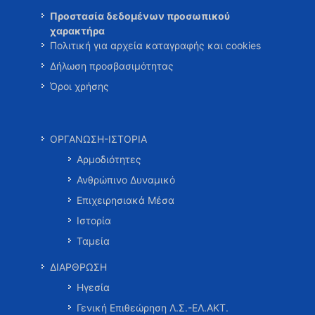
Προστασία δεδομένων προσωπικού
χαρακτήρα
Πολιτική για αρχεία καταγραφής και cookies
Δήλωση προσβασιμότητας
Όροι χρήσης
ΟΡΓΑΝΩΣΗ-ΙΣΤΟΡΙΑ
Αρμοδιότητες
Ανθρώπινο Δυναμικό
Επιχειρησιακά Μέσα
Ιστορία
Ταμεία
ΔΙΑΡΘΡΩΣΗ
Ηγεσία
Γενική Επιθεώρηση Λ.Σ.-ΕΛ.ΑΚΤ.