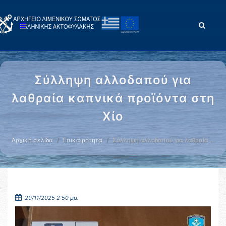
Σύλληψη αλλοδαπού για
λαθραία καπνικά προϊόντα στη
Χίο
Αρχική σελίδα
Επικαιρότητα
Σύλληψη αλλοδαπού για λαθραία …
29/11/2025 2:50 μμ.