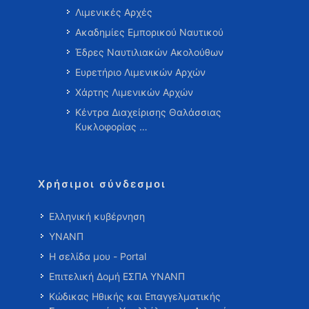
Λιμενικές Αρχές
Ακαδημίες Εμπορικού Ναυτικού
Έδρες Ναυτιλιακών Ακολούθων
Ευρετήριο Λιμενικών Αρχών
Χάρτης Λιμενικών Αρχών
Κέντρα Διαχείρισης Θαλάσσιας
Κυκλοφορίας …
Χρήσιμοι σύνδεσμοι
Ελληνική κυβέρνηση
ΥΝΑΝΠ
Η σελίδα μου - Portal
Επιτελική Δομή ΕΣΠΑ ΥΝΑΝΠ
Κώδικας Ηθικής και Επαγγελματικής