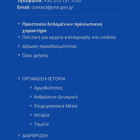
Τηλέφωνο:
+30 213 137 1700
Email:
contact@yna.gov.gr
Προστασία δεδομένων προσωπικού
χαρακτήρα
Πολιτική για αρχεία καταγραφής και cookies
Δήλωση προσβασιμότητας
Όροι χρήσης
ΟΡΓΑΝΩΣΗ-ΙΣΤΟΡΙΑ
Αρμοδιότητες
Ανθρώπινο Δυναμικό
Επιχειρησιακά Μέσα
Ιστορία
Ταμεία
ΔΙΑΡΘΡΩΣΗ