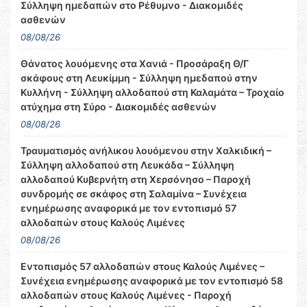
Σύλληψη ημεδαπών στο Ρέθυμνο - Διακομιδές
ασθενών
08/08/26
Θάνατος λουόμενης στα Χανιά - Προσάραξη Θ/Γ
σκάφους στη Λευκίμμη - Σύλληψη ημεδαπού στην
Κυλλήνη - Σύλληψη αλλοδαπού στη Καλαμάτα – Τροχαίο
ατύχημα στη Σύρο - Διακομιδές ασθενών
08/08/26
Τραυματισμός ανήλικου λουόμενου στην Χαλκιδική –
Σύλληψη αλλοδαπού στη Λευκάδα – Σύλληψη
αλλοδαπού Κυβερνήτη στη Χερσόνησο – Παροχή
συνδρομής σε σκάφος στη Σαλαμίνα – Συνέχεια
ενημέρωσης αναφορικά με τον εντοπισμό 57
αλλοδαπών στους Καλούς Λιμένες
08/08/26
Εντοπισμός 57 αλλοδαπών στους Καλούς Λιμένες –
Συνέχεια ενημέρωσης αναφορικά με τον εντοπισμό 58
αλλοδαπών στους Καλούς Λιμένες - Παροχή