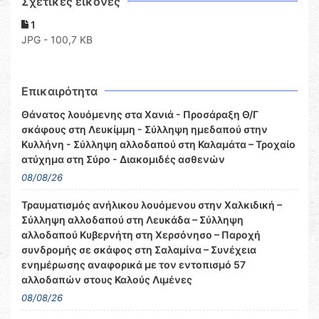
Σχετικες εικόνες
1
JPG - 100,7 KB
Επικαιρότητα
Θάνατος λουόμενης στα Χανιά - Προσάραξη Θ/Γ
σκάφους στη Λευκίμμη - Σύλληψη ημεδαπού στην
Κυλλήνη - Σύλληψη αλλοδαπού στη Καλαμάτα – Τροχαίο
ατύχημα στη Σύρο - Διακομιδές ασθενών
08/08/26
Τραυματισμός ανήλικου λουόμενου στην Χαλκιδική –
Σύλληψη αλλοδαπού στη Λευκάδα – Σύλληψη
αλλοδαπού Κυβερνήτη στη Χερσόνησο – Παροχή
συνδρομής σε σκάφος στη Σαλαμίνα – Συνέχεια
ενημέρωσης αναφορικά με τον εντοπισμό 57
αλλοδαπών στους Καλούς Λιμένες
08/08/26