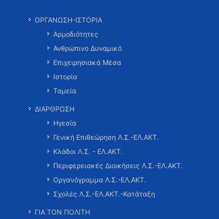
ΟΡΓΑΝΩΣΗ-ΙΣΤΟΡΙΑ
Αρμοδιότητες
Ανθρώπινο Δυναμικό
Επιχειρησιακά Μέσα
Ιστορία
Ταμεία
ΔΙΑΡΘΡΩΣΗ
Ηγεσία
Γενική Επιθεώρηση Λ.Σ.-ΕΛ.ΑΚΤ.
Κλάδοι Λ.Σ. - ΕΛ.ΑΚΤ.
Περιφερειακές Διοικήσεις Λ.Σ.-ΕΛ.ΑΚΤ.
Οργανόγραμμα Λ.Σ.-ΕΛ.ΑΚΤ.
Σχολές Λ.Σ.-ΕΛ.ΑΚΤ.-Κατάταξη
ΓΙΑ ΤΟΝ ΠΟΛΙΤΗ