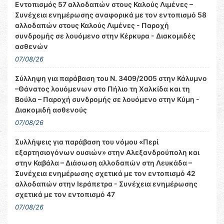
Εντοπισμός 57 αλλοδαπών στους Καλούς Λιμένες –
Συνέχεια ενημέρωσης αναφορικά με τον εντοπισμό 58
αλλοδαπών στους Καλούς Λιμένες - Παροχή
συνδρομής σε λουόμενο στην Κέρκυρα - Διακομιδές
ασθενών
07/08/26
Σύλληψη για παράβαση του Ν. 3409/2005 στην Κάλυμνο
–Θάνατος λουόμενων στο Πήλιο τη Χαλκίδα και τη
Βούλα – Παροχή συνδρομής σε λουόμενο στην Κύμη -
Διακομιδή ασθενούς
07/08/26
Συλλήψεις για παράβαση του νόμου «Περί
εξαρτησιογόνων ουσιών» στην Αλεξανδρούπολη και
στην Καβάλα – Διάσωση αλλοδαπών στη Λευκάδα –
Συνέχεια ενημέρωσης σχετικά με τον εντοπισμό 42
αλλοδαπών στην Ιεράπετρα - Συνέχεια ενημέρωσης
σχετικά με τον εντοπισμό 47
07/08/26