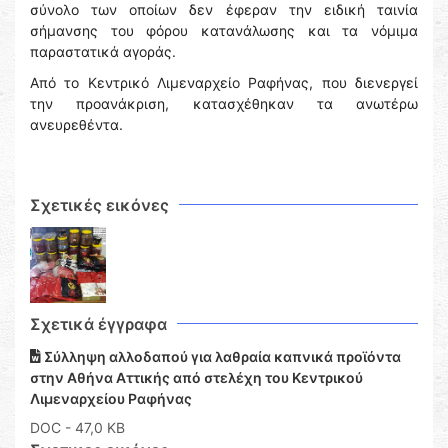
σύνολο των οποίων δεν έφεραν την ειδική ταινία
σήμανσης του φόρου κατανάλωσης και τα νόμιμα
παραστατικά αγοράς.
Από το Κεντρικό Λιμεναρχείο Ραφήνας, που διενεργεί
την προανάκριση, κατασχέθηκαν τα ανωτέρω
ανευρεθέντα.
Σχετικές εικόνες
Σχετικά έγγραφα
Σύλληψη αλλοδαπού για λαθραία καπνικά προϊόντα
στην Αθήνα Αττικής από στελέχη του Κεντρικού
Λιμεναρχείου Ραφήνας
DOC
- 47,0 KB