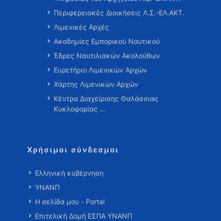
Περιφερειακές Διοικήσεις Λ.Σ.-ΕΛ.ΑΚΤ.
Λιμενικές Αρχές
Ακαδημίες Εμπορικού Ναυτικού
Έδρες Ναυτιλιακών Ακολούθων
Ευρετήριο Λιμενικών Αρχών
Χάρτης Λιμενικών Αρχών
Κέντρα Διαχείρισης Θαλάσσιας
Κυκλοφορίας …
Χρήσιμοι σύνδεσμοι
Ελληνική κυβέρνηση
ΥΝΑΝΠ
Η σελίδα μου - Portal
Επιτελική Δομή ΕΣΠΑ ΥΝΑΝΠ