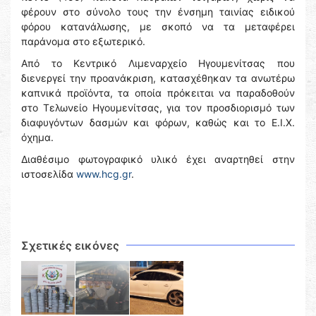
φέρουν στο σύνολο τους την ένσημη ταινίας ειδικού
φόρου κατανάλωσης, με σκοπό να τα μεταφέρει
παράνομα στο εξωτερικό.
Από το Κεντρικό Λιμεναρχείο Ηγουμενίτσας που
διενεργεί την προανάκριση, κατασχέθηκαν τα ανωτέρω
καπνικά προϊόντα, τα οποία πρόκειται να παραδοθούν
στο Τελωνείο Ηγουμενίτσας, για τον προσδιορισμό των
διαφυγόντων δασμών και φόρων, καθώς και το Ε.Ι.Χ.
όχημα.
Διαθέσιμο φωτογραφικό υλικό έχει αναρτηθεί στην
ιστοσελίδα
www.hcg.gr
.
Σχετικές εικόνες