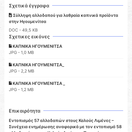
Σχετικά έγγραφα
Σύλληψη αλλοδαπού για λαθραία καπνικά προϊόντα
στην Ηγουμενίτσα
DOC
- 49,5 KB
Σχετικες εικόνες
ΚΑΠΝΙΚΑ ΗΓΟΥΜΕΝΙΤΣΑ
JPG - 1,0 MB
ΚΑΠΝΙΚΑ ΗΓΟΥΜΕΝΙΤΣΑ_
JPG - 2,2 MB
ΚΑΠΝΙΚΑ ΗΓΟΥΜΕΝΙΤΣΑ _
JPG - 1,2 MB
Επικαιρότητα
Εντοπισμός 57 αλλοδαπών στους Καλούς Λιμένες –
Συνέχεια ενημέρωσης αναφορικά με τον εντοπισμό 58