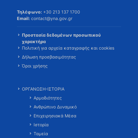
Τηλέφωνο:
+30 213 137 1700
Email:
contact@yna.gov.gr
Προστασία δεδομένων προσωπικού
χαρακτήρα
Πολιτική για αρχεία καταγραφής και cookies
Δήλωση προσβασιμότητας
Όροι χρήσης
ΟΡΓΑΝΩΣΗ-ΙΣΤΟΡΙΑ
Αρμοδιότητες
Ανθρώπινο Δυναμικό
Επιχειρησιακά Μέσα
Ιστορία
Ταμεία