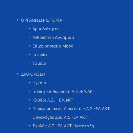
ΟΡΓΑΝΩΣΗ-ΙΣΤΟΡΙΑ
Αρμοδιότητες
Ανθρώπινο Δυναμικό
Επιχειρησιακά Μέσα
Ιστορία
Ταμεία
ΔΙΑΡΘΡΩΣΗ
Ηγεσία
Γενική Επιθεώρηση Λ.Σ.-ΕΛ.ΑΚΤ.
Κλάδοι Λ.Σ. - ΕΛ.ΑΚΤ.
Περιφερειακές Διοικήσεις Λ.Σ.-ΕΛ.ΑΚΤ.
Οργανόγραμμα Λ.Σ.-ΕΛ.ΑΚΤ.
Σχολές Λ.Σ.-ΕΛ.ΑΚΤ.-Κατάταξη