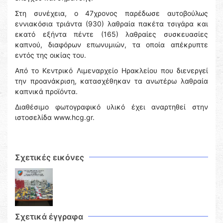
Στη συνέχεια, ο 47χρονος παρέδωσε αυτοβούλως
εννιακόσια τριάντα (930) λαθραία πακέτα τσιγάρα και
εκατό εξήντα πέντε (165) λαθραίες συσκευασίες
καπνού, διαφόρων επωνυμιών, τα οποία απέκρυπτε
εντός της οικίας του.
Από το Κεντρικό Λιμεναρχείο Ηρακλείου που διενεργεί
την προανάκριση, κατασχέθηκαν τα ανωτέρω λαθραία
καπνικά προϊόντα.
Διαθέσιμο φωτογραφικό υλικό έχει αναρτηθεί στην
ιστοσελίδα www.hcg.gr.
Σχετικές εικόνες
Σχετικά έγγραφα