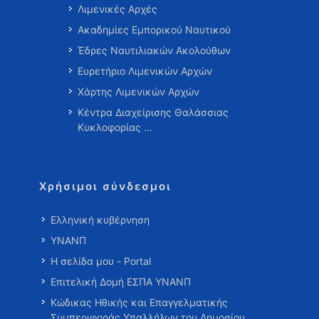
Λιμενικές Αρχές
Ακαδημίες Εμπορικού Ναυτικού
Έδρες Ναυτιλιακών Ακολούθων
Ευρετήριο Λιμενικών Αρχών
Χάρτης Λιμενικών Αρχών
Κέντρα Διαχείρισης Θαλάσσιας
Κυκλοφορίας …
Χρήσιμοι σύνδεσμοι
Ελληνική κυβέρνηση
ΥΝΑΝΠ
Η σελίδα μου - Portal
Επιτελική Δομή ΕΣΠΑ ΥΝΑΝΠ
Κώδικας Ηθικής και Επαγγελματικής
Συμπεριφοράς Υπαλλήλων του Δημοσίου