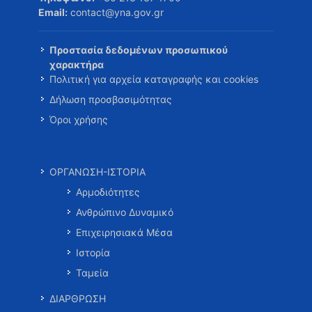
Email:
contact@yna.gov.gr
Προστασία δεδομένων προσωπικού
χαρακτήρα
Πολιτική για αρχεία καταγραφής και cookies
Δήλωση προσβασιμότητας
Όροι χρήσης
ΟΡΓΑΝΩΣΗ-ΙΣΤΟΡΙΑ
Αρμοδιότητες
Ανθρώπινο Δυναμικό
Επιχειρησιακά Μέσα
Ιστορία
Ταμεία
ΔΙΑΡΘΡΩΣΗ