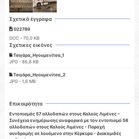
Σχετικά έγγραφα
022789
DOC
- 70,0 KB
Σχετικες εικόνες
Τσιγάρα_Ηγουμενίτσα_1
JPG - 86,8 KB
Τσιγάρα_Ηγουμενίτσα_2
JPG - 1,6 MB
Επικαιρότητα
Εντοπισμός 57 αλλοδαπών στους Καλούς Λιμένες –
Συνέχεια ενημέρωσης αναφορικά με τον εντοπισμό 58
αλλοδαπών στους Καλούς Λιμένες - Παροχή
συνδρομής σε λουόμενο στην Κέρκυρα - Διακομιδές