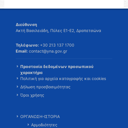
Διεύθυνση
Ακτή Βασιλειάδη, Πύλες Ε1-Ε2, Δραπετσώνα
Τηλέφωνο:
+30 213 137 1700
Email:
contact@yna.gov.gr
Προστασία δεδομένων προσωπικού
χαρακτήρα
Πολιτική για αρχεία καταγραφής και cookies
Δήλωση προσβασιμότητας
Όροι χρήσης
ΟΡΓΑΝΩΣΗ-ΙΣΤΟΡΙΑ
Αρμοδιότητες