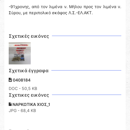
-91χρονης, από τον λιμένα ν. Μήλου προς τον λιμένα ν.
Σύρου, με περιπολικό σκάφος Λ.Σ.-ΕΛ.ΑΚΤ.
Σχετικές εικόνες
Σχετικά έγγραφα
0408184
DOC
- 50,5 KB
Σχετικες εικόνες
ΝΑΡΚΩΤΙΚΑ ΧΙΟΣ_1
JPG - 68,4 KB