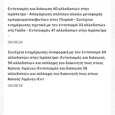
Εντοπισμός και διάσωση 40 αλλοδαπών στην
Ιεράπετρα – Απαγόρευση απόπλου πλοίου μεταφοράς
εμπορευματοκιβωτίων στον Πειραιά – Συνέχεια
ενημέρωσης σχετικά με τον εντοπισμό 33 αλλοδαπών
στη Γαύδο - Εντοπισμός 47 αλλοδαπών στην Ιεράπετρα
-
06/08/26
Συνέχεια ενημέρωσης αναφορικά με τον εντοπισμό 44
αλλοδαπών στην Ιεράπετρα– Εντοπισμός και διάσωση
56 αλλοδαπών και σύλληψη του διακινητή τους στους
Καλούς Λιμένες–Εντοπισμός και διάσωση 56
αλλοδαπών και σύλληψη του διακινητή τους στους
Καλούς Λιμένες–Εντ
06/08/26