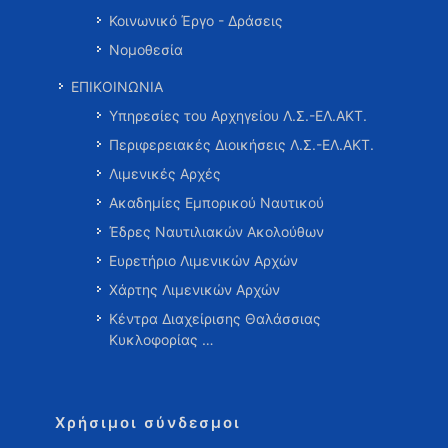
Κοινωνικό Έργο - Δράσεις
Νομοθεσία
ΕΠΙΚΟΙΝΩΝΙΑ
Υπηρεσίες του Αρχηγείου Λ.Σ.-ΕΛ.ΑΚΤ.
Περιφερειακές Διοικήσεις Λ.Σ.-ΕΛ.ΑΚΤ.
Λιμενικές Αρχές
Ακαδημίες Εμπορικού Ναυτικού
Έδρες Ναυτιλιακών Ακολούθων
Ευρετήριο Λιμενικών Αρχών
Χάρτης Λιμενικών Αρχών
Κέντρα Διαχείρισης Θαλάσσιας
Κυκλοφορίας …
Χρήσιμοι σύνδεσμοι