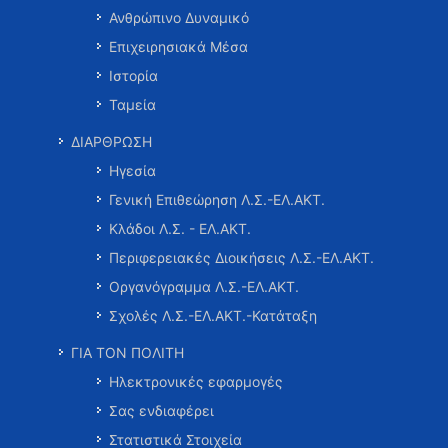
Ανθρώπινο Δυναμικό
Επιχειρησιακά Μέσα
Ιστορία
Ταμεία
ΔΙΑΡΘΡΩΣΗ
Ηγεσία
Γενική Επιθεώρηση Λ.Σ.-ΕΛ.ΑΚΤ.
Κλάδοι Λ.Σ. - ΕΛ.ΑΚΤ.
Περιφερειακές Διοικήσεις Λ.Σ.-ΕΛ.ΑΚΤ.
Οργανόγραμμα Λ.Σ.-ΕΛ.ΑΚΤ.
Σχολές Λ.Σ.-ΕΛ.ΑΚΤ.-Κατάταξη
ΓΙΑ ΤΟΝ ΠΟΛΙΤΗ
Ηλεκτρονικές εφαρμογές
Σας ενδιαφέρει
Στατιστικά Στοιχεία