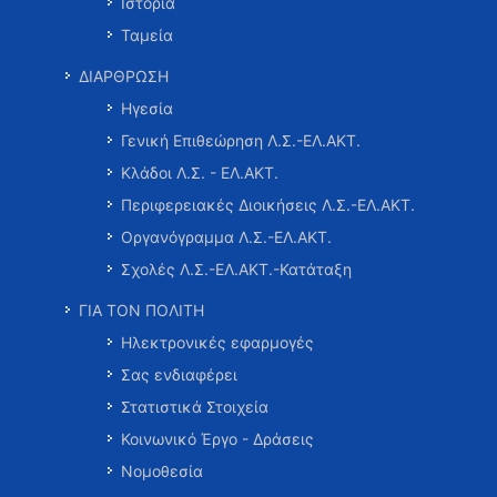
Ιστορία
Ταμεία
ΔΙΑΡΘΡΩΣΗ
Ηγεσία
Γενική Επιθεώρηση Λ.Σ.-ΕΛ.ΑΚΤ.
Κλάδοι Λ.Σ. - ΕΛ.ΑΚΤ.
Περιφερειακές Διοικήσεις Λ.Σ.-ΕΛ.ΑΚΤ.
Οργανόγραμμα Λ.Σ.-ΕΛ.ΑΚΤ.
Σχολές Λ.Σ.-ΕΛ.ΑΚΤ.-Κατάταξη
ΓΙΑ ΤΟΝ ΠΟΛΙΤΗ
Ηλεκτρονικές εφαρμογές
Σας ενδιαφέρει
Στατιστικά Στοιχεία
Κοινωνικό Έργο - Δράσεις
Νομοθεσία