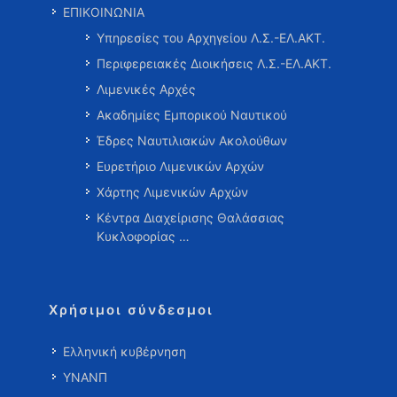
ΕΠΙΚΟΙΝΩΝΙΑ
Υπηρεσίες του Αρχηγείου Λ.Σ.-ΕΛ.ΑΚΤ.
Περιφερειακές Διοικήσεις Λ.Σ.-ΕΛ.ΑΚΤ.
Λιμενικές Αρχές
Ακαδημίες Εμπορικού Ναυτικού
Έδρες Ναυτιλιακών Ακολούθων
Ευρετήριο Λιμενικών Αρχών
Χάρτης Λιμενικών Αρχών
Κέντρα Διαχείρισης Θαλάσσιας
Κυκλοφορίας …
Χρήσιμοι σύνδεσμοι
Ελληνική κυβέρνηση
ΥΝΑΝΠ