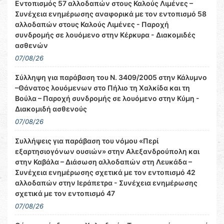
Εντοπισμός 57 αλλοδαπών στους Καλούς Λιμένες –
Συνέχεια ενημέρωσης αναφορικά με τον εντοπισμό 58
αλλοδαπών στους Καλούς Λιμένες - Παροχή
συνδρομής σε λουόμενο στην Κέρκυρα - Διακομιδές
ασθενών
07/08/26
Σύλληψη για παράβαση του Ν. 3409/2005 στην Κάλυμνο
–Θάνατος λουόμενων στο Πήλιο τη Χαλκίδα και τη
Βούλα – Παροχή συνδρομής σε λουόμενο στην Κύμη -
Διακομιδή ασθενούς
07/08/26
Συλλήψεις για παράβαση του νόμου «Περί
εξαρτησιογόνων ουσιών» στην Αλεξανδρούπολη και
στην Καβάλα – Διάσωση αλλοδαπών στη Λευκάδα –
Συνέχεια ενημέρωσης σχετικά με τον εντοπισμό 42
αλλοδαπών στην Ιεράπετρα - Συνέχεια ενημέρωσης
σχετικά με τον εντοπισμό 47
07/08/26