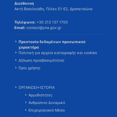
Διεύθυνση
Ακτή Βασιλειάδη, Πύλες Ε1-Ε2, Δραπετσώνα
Τηλέφωνο:
+30 213 137 1700
Email:
contact@yna.gov.gr
Προστασία δεδομένων προσωπικού
χαρακτήρα
Πολιτική για αρχεία καταγραφής και cookies
Δήλωση προσβασιμότητας
Όροι χρήσης
ΟΡΓΑΝΩΣΗ-ΙΣΤΟΡΙΑ
Αρμοδιότητες
Ανθρώπινο Δυναμικό
Επιχειρησιακά Μέσα