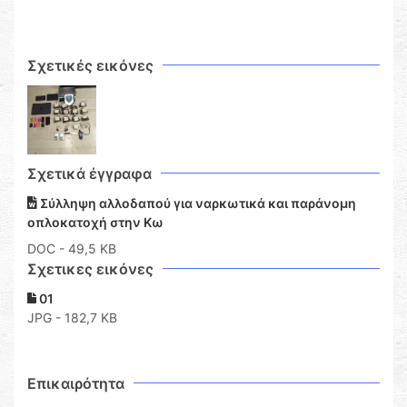
Σχετικές εικόνες
Σχετικά έγγραφα
Σύλληψη αλλοδαπού για ναρκωτικά και παράνομη
οπλοκατοχή στην Κω
DOC
- 49,5 KB
Σχετικες εικόνες
01
JPG - 182,7 KB
Επικαιρότητα