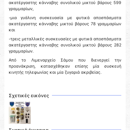
ακατέργαστης κάνναβης συνολικού μικτού βάρους 599
γραμμαρίων,
-μια γυάλινη συσκευασία με φυτικά αποσπάσματα
ακατέργαστης κάνναβης μικτού βάρους 78 γραμμαρίων
και
-τρεις μεταλλικές συσκευασίες με φυτικά αποσπάσματα
ακατέργαστης κάνναβης συνολικού μικτού βάρους 282
γραμμαρίων.
Από το Λιμεναρχείο Σάμου που διενεργεί την
προανάκριση, κατασχέθηκαν επίσης μία συσκευή
κινητής τηλεφωνίας και μία ζυγαριά ακριβείας.
Σχετικές εικόνες