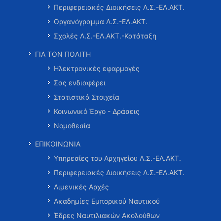
Περιφερειακές Διοικήσεις Λ.Σ.-ΕΛ.ΑΚΤ.
Οργανόγραμμα Λ.Σ.-ΕΛ.ΑΚΤ.
Σχολές Λ.Σ.-ΕΛ.ΑΚΤ.-Κατάταξη
ΓΙΑ ΤΟΝ ΠΟΛΙΤΗ
Ηλεκτρονικές εφαρμογές
Σας ενδιαφέρει
Στατιστικά Στοιχεία
Κοινωνικό Έργο - Δράσεις
Νομοθεσία
ΕΠΙΚΟΙΝΩΝΙΑ
Υπηρεσίες του Αρχηγείου Λ.Σ.-ΕΛ.ΑΚΤ.
Περιφερειακές Διοικήσεις Λ.Σ.-ΕΛ.ΑΚΤ.
Λιμενικές Αρχές
Ακαδημίες Εμπορικού Ναυτικού
Έδρες Ναυτιλιακών Ακολούθων