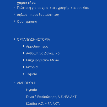
χαρακτήρα
Πολιτική για αρχεία καταγραφής και cookies
Δήλωση προσβασιμότητας
Όροι χρήσης
ΟΡΓΑΝΩΣΗ-ΙΣΤΟΡΙΑ
Αρμοδιότητες
Ανθρώπινο Δυναμικό
Επιχειρησιακά Μέσα
Ιστορία
Ταμεία
ΔΙΑΡΘΡΩΣΗ
Ηγεσία
Γενική Επιθεώρηση Λ.Σ.-ΕΛ.ΑΚΤ.
Κλάδοι Λ.Σ. - ΕΛ.ΑΚΤ.