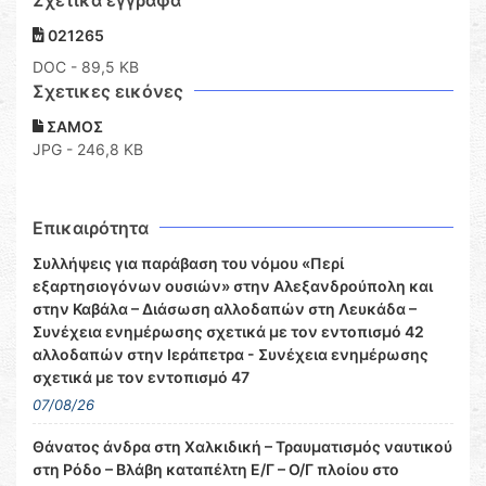
Σχετικά έγγραφα
021265
DOC
- 89,5 KB
Σχετικες εικόνες
ΣΑΜΟΣ
JPG - 246,8 KB
Επικαιρότητα
Συλλήψεις για παράβαση του νόμου «Περί
εξαρτησιογόνων ουσιών» στην Αλεξανδρούπολη και
στην Καβάλα – Διάσωση αλλοδαπών στη Λευκάδα –
Συνέχεια ενημέρωσης σχετικά με τον εντοπισμό 42
αλλοδαπών στην Ιεράπετρα - Συνέχεια ενημέρωσης
σχετικά με τον εντοπισμό 47
07/08/26
Θάνατος άνδρα στη Χαλκιδική – Τραυματισμός ναυτικού
στη Ρόδο – Βλάβη καταπέλτη Ε/Γ – Ο/Γ πλοίου στο