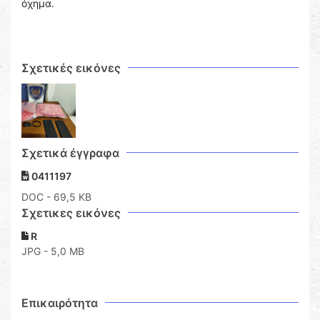
όχημα.
Σχετικές εικόνες
Σχετικά έγγραφα
0411197
DOC
- 69,5 KB
Σχετικες εικόνες
R
JPG - 5,0 MB
Επικαιρότητα