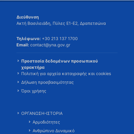
Διεύθυνση
Ακτή Βασιλειάδη, Πύλες Ε1-Ε2, Δραπετσώνα
Τηλέφωνο:
+30 213 137 1700
Email:
contact@yna.gov.gr
Προστασία δεδομένων προσωπικού
χαρακτήρα
Πολιτική για αρχεία καταγραφής και cookies
Δήλωση προσβασιμότητας
Όροι χρήσης
ΟΡΓΑΝΩΣΗ-ΙΣΤΟΡΙΑ
Αρμοδιότητες
Ανθρώπινο Δυναμικό