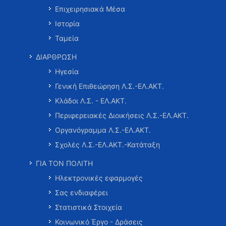
Επιχειρησιακά Μέσα
Ιστορία
Ταμεία
ΔΙΑΡΘΡΩΣΗ
Ηγεσία
Γενική Επιθεώρηση Λ.Σ.-ΕΛ.ΑΚΤ.
Κλάδοι Λ.Σ. - ΕΛ.ΑΚΤ.
Περιφερειακές Διοικήσεις Λ.Σ.-ΕΛ.ΑΚΤ.
Οργανόγραμμα Λ.Σ.-ΕΛ.ΑΚΤ.
Σχολές Λ.Σ.-ΕΛ.ΑΚΤ.-Κατάταξη
ΓΙΑ ΤΟΝ ΠΟΛΙΤΗ
Ηλεκτρονικές εφαρμογές
Σας ενδιαφέρει
Στατιστικά Στοιχεία
Κοινωνικό Έργο - Δράσεις