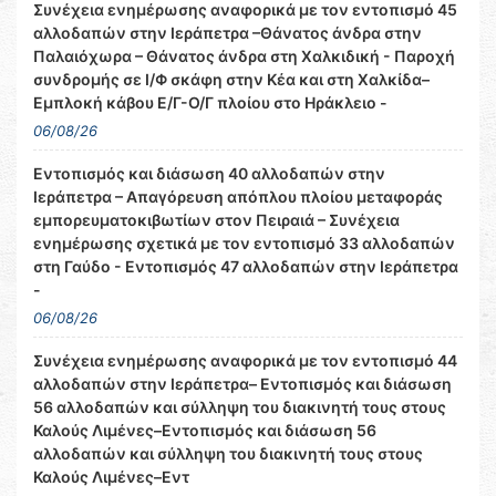
Συνέχεια ενημέρωσης αναφορικά με τον εντοπισμό 45
αλλοδαπών στην Ιεράπετρα –Θάνατος άνδρα στην
Παλαιόχωρα – Θάνατος άνδρα στη Χαλκιδική - Παροχή
συνδρομής σε Ι/Φ σκάφη στην Κέα και στη Χαλκίδα–
Εμπλοκή κάβου Ε/Γ-Ο/Γ πλοίου στο Ηράκλειο -
06/08/26
Εντοπισμός και διάσωση 40 αλλοδαπών στην
Ιεράπετρα – Απαγόρευση απόπλου πλοίου μεταφοράς
εμπορευματοκιβωτίων στον Πειραιά – Συνέχεια
ενημέρωσης σχετικά με τον εντοπισμό 33 αλλοδαπών
στη Γαύδο - Εντοπισμός 47 αλλοδαπών στην Ιεράπετρα
-
06/08/26
Συνέχεια ενημέρωσης αναφορικά με τον εντοπισμό 44
αλλοδαπών στην Ιεράπετρα– Εντοπισμός και διάσωση
56 αλλοδαπών και σύλληψη του διακινητή τους στους
Καλούς Λιμένες–Εντοπισμός και διάσωση 56
αλλοδαπών και σύλληψη του διακινητή τους στους
Καλούς Λιμένες–Εντ