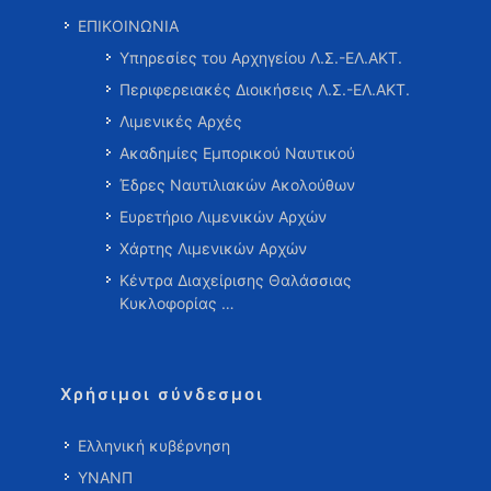
ΕΠΙΚΟΙΝΩΝΙΑ
Υπηρεσίες του Αρχηγείου Λ.Σ.-ΕΛ.ΑΚΤ.
Περιφερειακές Διοικήσεις Λ.Σ.-ΕΛ.ΑΚΤ.
Λιμενικές Αρχές
Ακαδημίες Εμπορικού Ναυτικού
Έδρες Ναυτιλιακών Ακολούθων
Ευρετήριο Λιμενικών Αρχών
Χάρτης Λιμενικών Αρχών
Κέντρα Διαχείρισης Θαλάσσιας
Κυκλοφορίας …
Χρήσιμοι σύνδεσμοι
Ελληνική κυβέρνηση
ΥΝΑΝΠ