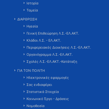
Ιστορία
Ταμεία
ΔΙΑΡΘΡΩΣΗ
Ηγεσία
Γενική Επιθεώρηση Λ.Σ.-ΕΛ.ΑΚΤ.
Κλάδοι Λ.Σ. - ΕΛ.ΑΚΤ.
Περιφερειακές Διοικήσεις Λ.Σ.-ΕΛ.ΑΚΤ.
Οργανόγραμμα Λ.Σ.-ΕΛ.ΑΚΤ.
Σχολές Λ.Σ.-ΕΛ.ΑΚΤ.-Κατάταξη
ΓΙΑ ΤΟΝ ΠΟΛΙΤΗ
Ηλεκτρονικές εφαρμογές
Σας ενδιαφέρει
Στατιστικά Στοιχεία
Κοινωνικό Έργο - Δράσεις
Νομοθεσία