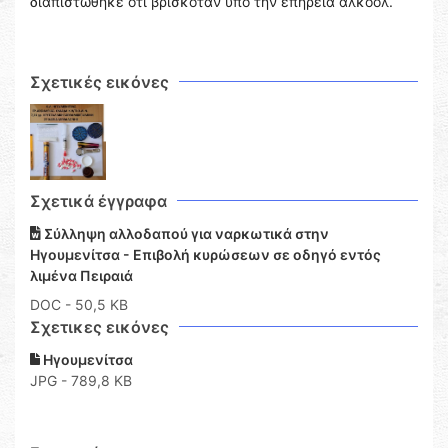
διαπιστώθηκε ότι βρισκόταν υπό την επήρεια αλκοόλ.
Σχετικές εικόνες
Σχετικά έγγραφα
Σύλληψη αλλοδαπού για ναρκωτικά στην
Ηγουμενίτσα - Επιβολή κυρώσεων σε οδηγό εντός
λιμένα Πειραιά
DOC
- 50,5 KB
Σχετικες εικόνες
Ηγουμενίτσα
JPG - 789,8 KB