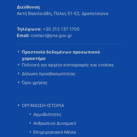
Διεύθυνση
Ακτή Βασιλειάδη, Πύλες Ε1-Ε2, Δραπετσώνα
Τηλέφωνο:
+30 213 137 1700
Email:
contact@yna.gov.gr
Προστασία δεδομένων προσωπικού
χαρακτήρα
Πολιτική για αρχεία καταγραφής και cookies
Δήλωση προσβασιμότητας
Όροι χρήσης
ΟΡΓΑΝΩΣΗ-ΙΣΤΟΡΙΑ
Αρμοδιότητες
Ανθρώπινο Δυναμικό
Επιχειρησιακά Μέσα