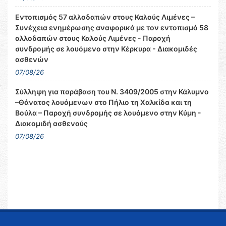
Εντοπισμός 57 αλλοδαπών στους Καλούς Λιμένες –
Συνέχεια ενημέρωσης αναφορικά με τον εντοπισμό 58
αλλοδαπών στους Καλούς Λιμένες - Παροχή
συνδρομής σε λουόμενο στην Κέρκυρα - Διακομιδές
ασθενών
07/08/26
Σύλληψη για παράβαση του Ν. 3409/2005 στην Κάλυμνο
–Θάνατος λουόμενων στο Πήλιο τη Χαλκίδα και τη
Βούλα – Παροχή συνδρομής σε λουόμενο στην Κύμη -
Διακομιδή ασθενούς
07/08/26