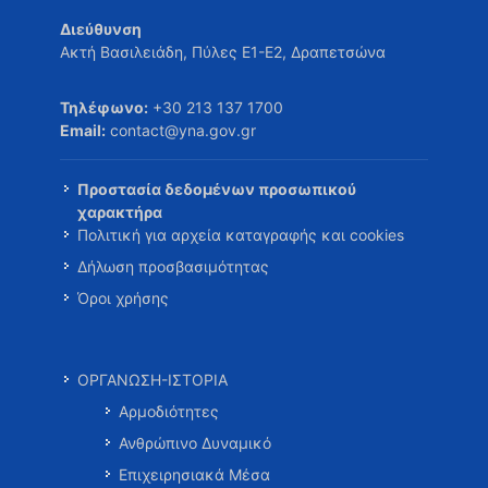
Διεύθυνση
Ακτή Βασιλειάδη, Πύλες Ε1-Ε2, Δραπετσώνα
Τηλέφωνο:
+30 213 137 1700
Email:
contact@yna.gov.gr
Προστασία δεδομένων προσωπικού
χαρακτήρα
Πολιτική για αρχεία καταγραφής και cookies
Δήλωση προσβασιμότητας
Όροι χρήσης
ΟΡΓΑΝΩΣΗ-ΙΣΤΟΡΙΑ
Αρμοδιότητες
Ανθρώπινο Δυναμικό
Επιχειρησιακά Μέσα