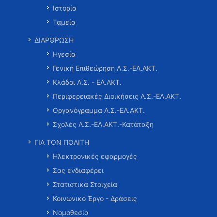
Ιστορία
Ταμεία
ΔΙΑΡΘΡΩΣΗ
Ηγεσία
Γενική Επιθεώρηση Λ.Σ.-ΕΛ.ΑΚΤ.
Κλάδοι Λ.Σ. - ΕΛ.ΑΚΤ.
Περιφερειακές Διοικήσεις Λ.Σ.-ΕΛ.ΑΚΤ.
Οργανόγραμμα Λ.Σ.-ΕΛ.ΑΚΤ.
Σχολές Λ.Σ.-ΕΛ.ΑΚΤ.-Κατάταξη
ΓΙΑ ΤΟΝ ΠΟΛΙΤΗ
Ηλεκτρονικές εφαρμογές
Σας ενδιαφέρει
Στατιστικά Στοιχεία
Κοινωνικό Έργο - Δράσεις
Νομοθεσία