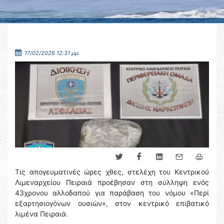
17/02/2026 12:31 μμ.
Τις απογευματινές ώρες χθες, στελέχη του Κεντρικού
Λιμεναρχείου Πειραιά προέβησαν στη σύλληψη ενός
43χρονου αλλοδαπού για παράβαση του νόμου «Περί
εξαρτησιογόνων ουσιών», στον κεντρικό επιβατικό
λιμένα Πειραιά.