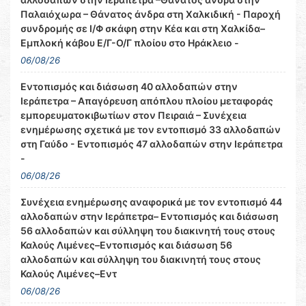
Παλαιόχωρα – Θάνατος άνδρα στη Χαλκιδική - Παροχή
συνδρομής σε Ι/Φ σκάφη στην Κέα και στη Χαλκίδα–
Εμπλοκή κάβου Ε/Γ-Ο/Γ πλοίου στο Ηράκλειο -
06/08/26
Εντοπισμός και διάσωση 40 αλλοδαπών στην
Ιεράπετρα – Απαγόρευση απόπλου πλοίου μεταφοράς
εμπορευματοκιβωτίων στον Πειραιά – Συνέχεια
ενημέρωσης σχετικά με τον εντοπισμό 33 αλλοδαπών
στη Γαύδο - Εντοπισμός 47 αλλοδαπών στην Ιεράπετρα
-
06/08/26
Συνέχεια ενημέρωσης αναφορικά με τον εντοπισμό 44
αλλοδαπών στην Ιεράπετρα– Εντοπισμός και διάσωση
56 αλλοδαπών και σύλληψη του διακινητή τους στους
Καλούς Λιμένες–Εντοπισμός και διάσωση 56
αλλοδαπών και σύλληψη του διακινητή τους στους
Καλούς Λιμένες–Εντ
06/08/26