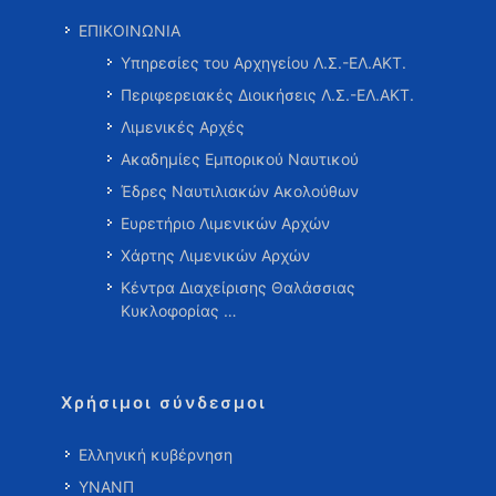
ΕΠΙΚΟΙΝΩΝΙΑ
Υπηρεσίες του Αρχηγείου Λ.Σ.-ΕΛ.ΑΚΤ.
Περιφερειακές Διοικήσεις Λ.Σ.-ΕΛ.ΑΚΤ.
Λιμενικές Αρχές
Ακαδημίες Εμπορικού Ναυτικού
Έδρες Ναυτιλιακών Ακολούθων
Ευρετήριο Λιμενικών Αρχών
Χάρτης Λιμενικών Αρχών
Κέντρα Διαχείρισης Θαλάσσιας
Κυκλοφορίας …
Χρήσιμοι σύνδεσμοι
Ελληνική κυβέρνηση
ΥΝΑΝΠ