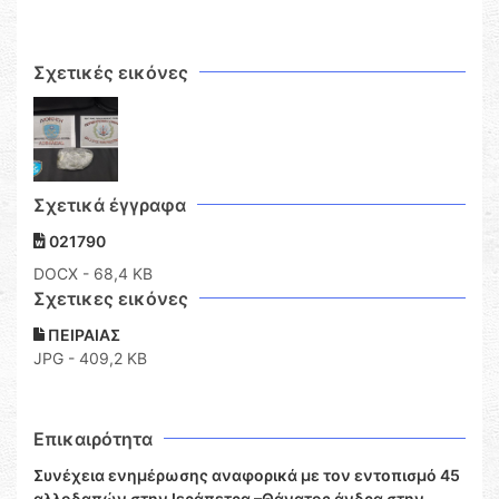
Σχετικές εικόνες
Σχετικά έγγραφα
021790
DOCX
- 68,4 KB
Σχετικες εικόνες
ΠΕΙΡΑΙΑΣ
JPG - 409,2 KB
Επικαιρότητα
Συνέχεια ενημέρωσης αναφορικά με τον εντοπισμό 45
αλλοδαπών στην Ιεράπετρα –Θάνατος άνδρα στην